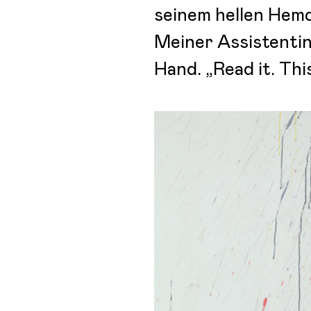
seinem hellen Hem
Meiner Assistentin
Hand. „Read it. This