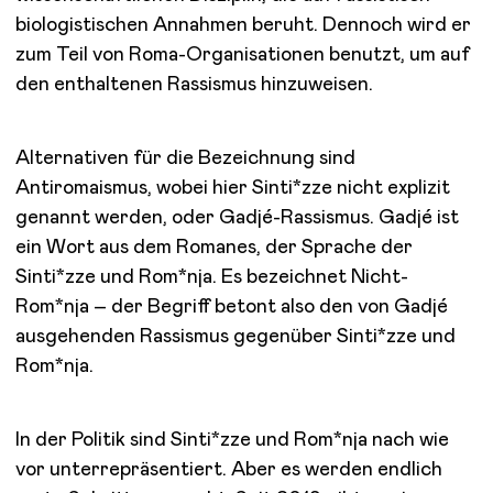
biologistischen Annahmen beruht. Dennoch wird er
zum Teil von Roma-Organisationen benutzt, um auf
den enthaltenen Rassismus hinzuweisen.
Alternativen für die Bezeichnung sind
Antiromaismus, wobei hier Sinti*zze nicht explizit
genannt werden, oder Gadjé-Rassismus. Gadjé ist
ein Wort aus dem Romanes, der Sprache der
Sinti*zze und Rom*nja. Es bezeichnet Nicht-
Rom*nja – der Begriff betont also den von Gadjé
ausgehenden Rassismus gegenüber Sinti*zze und
Rom*nja.
In der Politik sind Sinti*zze und Rom*nja nach wie
vor unterrepräsentiert. Aber es werden endlich