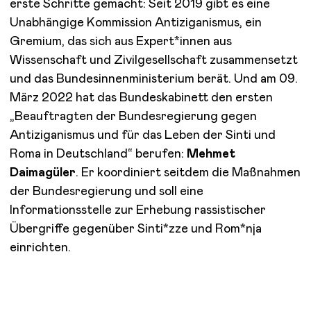
erste Schritte gemacht: Seit 2019 gibt es eine
Unabhängige Kommission Antiziganismus, ein
Gremium, das sich aus Expert*innen aus
Wissenschaft und Zivilgesellschaft zusammensetzt
und das Bundesinnenministerium berät. Und am 09.
März 2022 hat das Bundeskabinett den ersten
„Beauftragten der Bundesregierung gegen
Antiziganismus und für das Leben der Sinti und
Roma in Deutschland“ berufen:
Mehmet
Daimagüler
. Er koordiniert seitdem die Maßnahmen
der Bundesregierung und soll eine
Informationsstelle zur Erhebung rassistischer
Übergriffe gegenüber Sinti*zze und Rom*nja
einrichten.