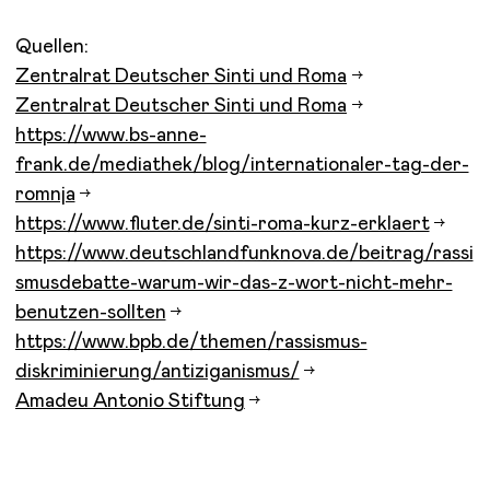
Quellen:
Zentralrat Deutscher Sinti und Roma
Zentralrat Deutscher Sinti und Roma
https://www.bs-anne-
frank.de/mediathek/blog/internationaler-tag-der-
romnja
https://www.fluter.de/sinti-roma-kurz-erklaert
https://www.deutschlandfunknova.de/beitrag/rassi
smusdebatte-warum-wir-das-z-wort-nicht-mehr-
benutzen-sollten
https://www.bpb.de/themen/rassismus-
diskriminierung/antiziganismus/
Amadeu Antonio Stiftung