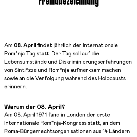
Fremdbezeichnung
Am
08. April
findet jährlich der Internationale
Rom*nja Tag statt. Der Tag soll auf die
Lebensumstände und Diskriminierungserfahrungen
von Sinti*zze und Rom*nja aufmerksam machen
sowie an die Verfolgung während des Holocausts
erinnern.
Warum der 08. April?
Am 08. April 1971 fand in London der erste
Internationale Rom*nja-Kongress statt, an dem
Roma-Bürgerrechtsorganisationen aus 14 Ländern