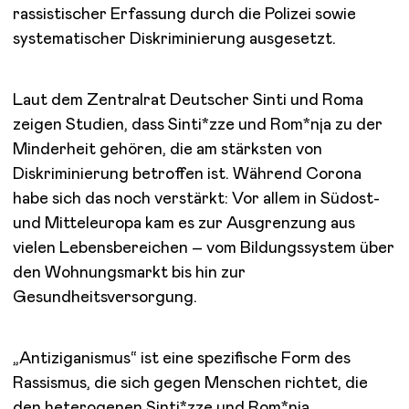
rassistischer Erfassung durch die Polizei sowie
systematischer Diskriminierung ausgesetzt.
Laut dem Zentralrat Deutscher Sinti und Roma
zeigen Studien, dass Sinti*zze und Rom*nja zu der
Minderheit gehören, die am stärksten von
Diskriminierung betroffen ist. Während Corona
habe sich das noch verstärkt: Vor allem in Südost-
und Mitteleuropa kam es zur Ausgrenzung aus
vielen Lebensbereichen – vom Bildungssystem über
den Wohnungsmarkt bis hin zur
Gesundheitsversorgung.
„Antiziganismus“ ist eine spezifische Form des
Rassismus, die sich gegen Menschen richtet, die
den heterogenen Sinti*zze und Rom*nja