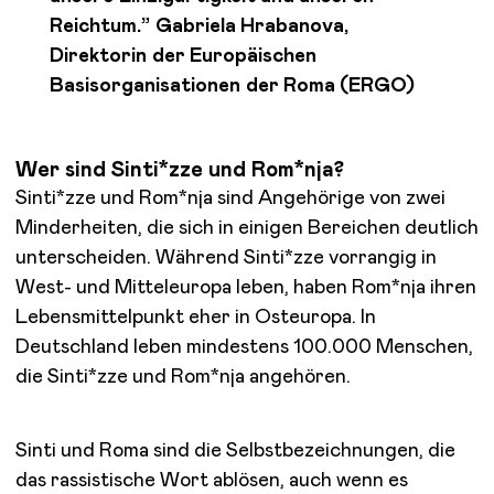
Reichtum.” Gabriela Hrabanova,
Direktorin der Europäischen
Basisorganisationen der Roma (ERGO)
Wer sind Sinti*zze und Rom*nja?
Sinti*zze und Rom*nja sind Angehörige von zwei
Minderheiten, die sich in einigen Bereichen deutlich
unterscheiden. Während Sinti*zze vorrangig in
West- und Mitteleuropa leben, haben Rom*nja ihren
Lebensmittelpunkt eher in Osteuropa. In
Deutschland leben mindestens 100.000 Menschen,
die Sinti*zze und Rom*nja angehören.
Sinti und Roma sind die Selbstbezeichnungen, die
das rassistische Wort ablösen, auch wenn es