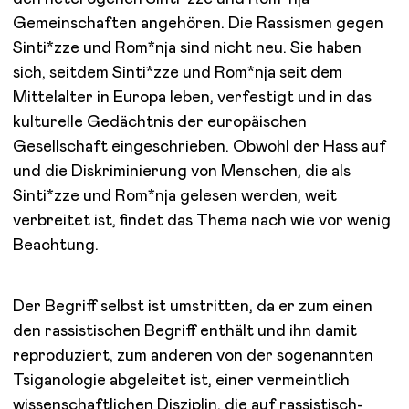
Gemeinschaften angehören. Die Rassismen gegen
Sinti*zze und Rom*nja sind nicht neu. Sie haben
sich, seitdem Sinti*zze und Rom*nja seit dem
Mittelalter in Europa leben, verfestigt und in das
kulturelle Gedächtnis der europäischen
Gesellschaft eingeschrieben. Obwohl der Hass auf
und die Diskriminierung von Menschen, die als
Sinti*zze und Rom*nja gelesen werden, weit
verbreitet ist, findet das Thema nach wie vor wenig
Beachtung.
Der Begriff selbst ist umstritten, da er zum einen
den rassistischen Begriff enthält und ihn damit
reproduziert, zum anderen von der sogenannten
Tsiganologie abgeleitet ist, einer vermeintlich
wissenschaftlichen Disziplin, die auf rassistisch-