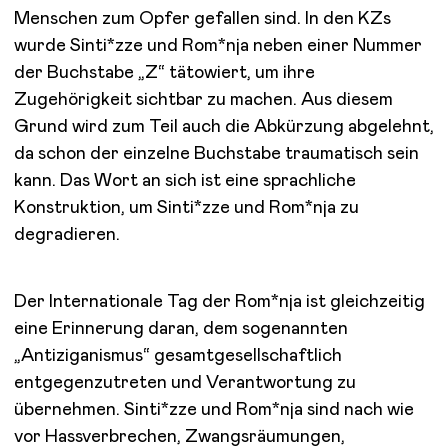
Menschen zum Opfer gefallen sind. In den KZs
wurde Sinti*zze und Rom*nja neben einer Nummer
der Buchstabe „Z“ tätowiert, um ihre
Zugehörigkeit sichtbar zu machen. Aus diesem
Grund wird zum Teil auch die Abkürzung abgelehnt,
da schon der einzelne Buchstabe traumatisch sein
kann. Das Wort an sich ist eine sprachliche
Konstruktion, um Sinti*zze und Rom*nja zu
degradieren.
Der Internationale Tag der Rom*nja ist gleichzeitig
eine Erinnerung daran, dem sogenannten
„Antiziganismus“ gesamtgesellschaftlich
entgegenzutreten und Verantwortung zu
übernehmen. Sinti*zze und Rom*nja sind nach wie
vor Hassverbrechen, Zwangsräumungen,