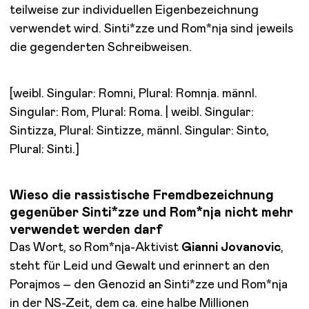
teilweise zur individuellen Eigenbezeichnung
verwendet wird. Sinti*zze und Rom*nja sind jeweils
die gegenderten Schreibweisen.
[weibl. Singular: Romni, Plural: Romnja. männl.
Singular: Rom, Plural: Roma. | weibl. Singular:
Sintizza, Plural: Sintizze, männl. Singular: Sinto,
Plural: Sinti.]
Wieso die rassistische Fremdbezeichnung
gegenüber Sinti*zze und Rom*nja nicht mehr
verwendet werden darf
Das Wort, so Rom*nja-Aktivist
Gianni Jovanovic
,
steht für Leid und Gewalt und erinnert an den
Porajmos – den Genozid an Sinti*zze und Rom*nja
in der NS-Zeit, dem ca. eine halbe Millionen