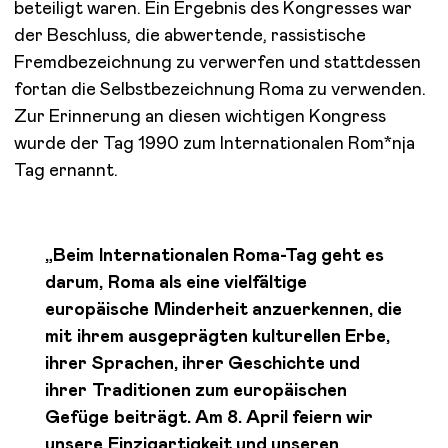
beteiligt waren. Ein Ergebnis des Kongresses war
der Beschluss, die abwertende, rassistische
Fremdbezeichnung zu verwerfen und stattdessen
fortan die Selbstbezeichnung Roma zu verwenden.
Zur Erinnerung an diesen wichtigen Kongress
wurde der Tag 1990 zum Internationalen Rom*nja
Tag ernannt.
„Beim Internationalen Roma-Tag geht es
darum, Roma als eine vielfältige
europäische Minderheit anzuerkennen, die
mit ihrem ausgeprägten kulturellen Erbe,
ihrer Sprachen, ihrer Geschichte und
ihrer Traditionen zum europäischen
Gefüge beiträgt. Am 8. April feiern wir
unsere Einzigartigkeit und unseren