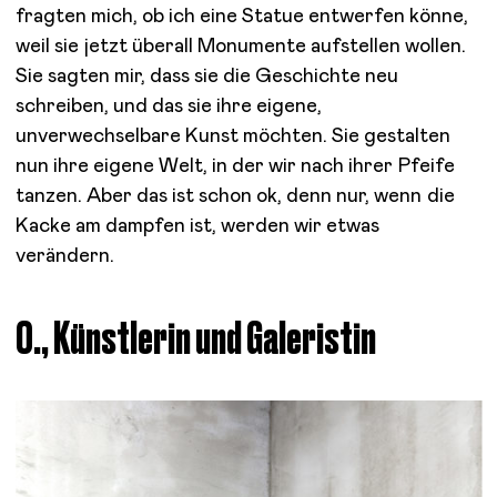
fragten mich, ob ich eine Statue entwerfen könne,
weil sie jetzt überall Monumente aufstellen wollen.
Sie sagten mir, dass sie die Geschichte neu
schreiben, und das sie ihre eigene,
unverwechselbare Kunst möchten. Sie gestalten
nun ihre eigene Welt, in der wir nach ihrer Pfeife
tanzen. Aber das ist schon ok, denn nur, wenn die
Kacke am dampfen ist, werden wir etwas
verändern.
O., Künstlerin und Galeristin