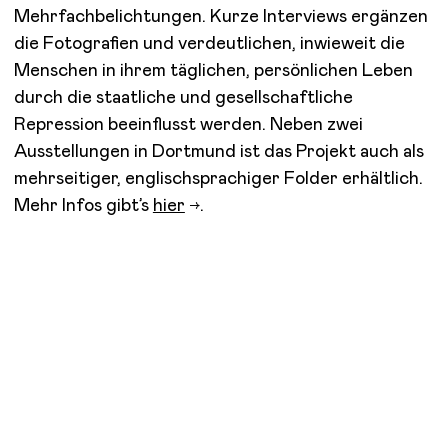
Mehrfachbelichtungen. Kurze Interviews ergänzen
die Fotografien und verdeutlichen, inwieweit die
Menschen in ihrem täglichen, persönlichen Leben
durch die staatliche und gesellschaftliche
Repression beeinflusst werden.
Neben zwei
Ausstellungen in Dortmund ist das Projekt auch als
mehrseitiger, englischsprachiger Folder erhältlich.
Mehr Infos gibt’s
hier
.