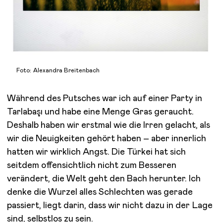
Foto: Alexandra Breitenbach
Während des Putsches war ich auf einer Party in
Tarlabaşı und habe eine Menge Gras geraucht.
Deshalb haben wir erstmal wie die Irren gelacht, als
wir die Neuigkeiten gehört haben – aber innerlich
hatten wir wirklich Angst. Die Türkei hat sich
seitdem offensichtlich nicht zum Besseren
verändert, die Welt geht den Bach herunter. Ich
denke die Wurzel alles Schlechten was gerade
passiert, liegt darin, dass wir nicht dazu in der Lage
sind, selbstlos zu sein.