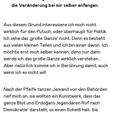
die Veränderung bei mir selber anfangen.
Aus diesem Grund interessiere ich mich nicht
wirklich für den Putsch, oder überhaupt für Politik.
Ich sehe das ‚große Ganze‘ nicht. Denn es besteht
aus vielen kleinen Teilen und ich bin einer davon. Ich
möchte erst mich selber kennen, denn nur dann
werde ich das große Ganze wirklich verstehen.
Aber natürlich komme ich in Berührung damit, auch
wenn ich es nicht will.
Nach der Pfeife tanzen
Jemand von den Behörden
rief mich an, sie wollten ein Kunstwerk, dass das
ganze Blut und Erdoğan’s ‚legendären Ruf nach
Demokratie‘ darstellt, so einen Scheiß halt. Sie