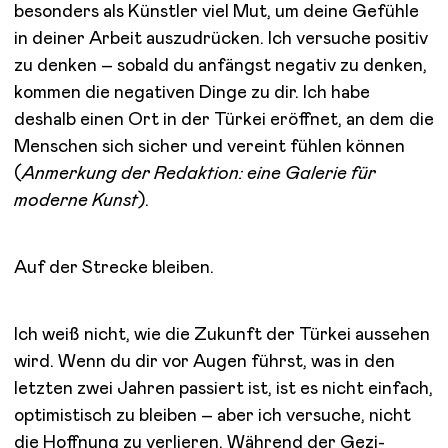
besonders als Künstler viel Mut, um deine Gefühle
in deiner Arbeit auszudrücken. Ich versuche positiv
zu denken – sobald du anfängst negativ zu denken,
kommen die negativen Dinge zu dir. Ich habe
deshalb einen Ort in der Türkei eröffnet, an dem die
Menschen sich sicher und vereint fühlen können
(
Anmerkung der Redaktion: eine Galerie für
moderne Kunst
).
Auf der Strecke bleiben.
Ich weiß nicht, wie die Zukunft der Türkei aussehen
wird. Wenn du dir vor Augen führst, was in den
letzten zwei Jahren passiert ist, ist es nicht einfach,
optimistisch zu bleiben – aber ich versuche, nicht
die Hoffnung zu verlieren. Während der Gezi-