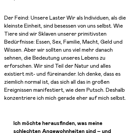
Der Feind: Unsere Laster
Wir als Individuen, als die
kleinste Einheit, sind besessen von uns selbst. Wie
Tiere sind wir Sklaven unserer primitivsten
Bedürfnisse: Essen, Sex, Familie, Macht, Geld und
Wissen. Aber wir sollten uns viel mehr danach
sehnen, die Bedeutung unseres Lebens zu
erforschen. Wir sind Teil der Natur und alles
existiert mit- und füreinander. Ich denke, dass es
ziemlich normal ist, das sich all das in großen
Ereignissen manifestiert, wie dem Putsch. Deshalb
konzentriere ich mich gerade eher auf mich selbst.
Ich möchte herausfinden, was meine
schlechten Angewohnheiten sind – und