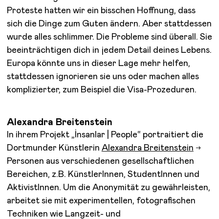
Proteste hatten wir ein bisschen Hoffnung, dass
sich die Dinge zum Guten ändern. Aber stattdessen
wurde alles schlimmer. Die Probleme sind überall. Sie
beeinträchtigen dich in jedem Detail deines Lebens.
Europa könnte uns in dieser Lage mehr helfen,
stattdessen ignorieren sie uns oder machen alles
komplizierter, zum Beispiel die Visa-Prozeduren.
Alexandra Breitenstein
In ihrem Projekt „İnsanlar | People“ portraitiert die
Dortmunder Künstlerin
Alexandra Breitenstein
Personen aus verschiedenen gesellschaftlichen
Bereichen, z.B. KünstlerInnen, StudentInnen und
AktivistInnen. Um die Anonymität zu gewährleisten,
arbeitet sie mit experimentellen, fotografischen
Techniken wie Langzeit- und