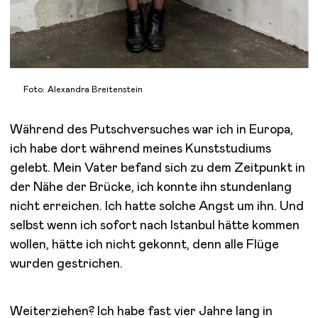
Foto: Alexandra Breitenstein
Während des Putschversuches war ich in Europa,
ich habe dort während meines Kunststudiums
gelebt. Mein Vater befand sich zu dem Zeitpunkt in
der Nähe der Brücke, ich konnte ihn stundenlang
nicht erreichen. Ich hatte solche Angst um ihn. Und
selbst wenn ich sofort nach Istanbul hätte kommen
wollen, hätte ich nicht gekonnt, denn alle Flüge
wurden gestrichen.
Weiterziehen?
Ich habe fast vier Jahre lang in