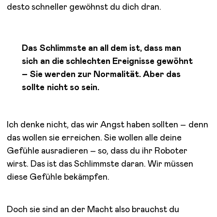
desto schneller gewöhnst du dich dran.
Das Schlimmste an all dem ist, dass man
sich an die schlechten Ereignisse gewöhnt
– Sie werden zur Normalität. Aber das
sollte nicht so sein.
Ich denke nicht, das wir Angst haben sollten – denn
das wollen sie erreichen. Sie wollen alle deine
Gefühle ausradieren – so, dass du ihr Roboter
wirst. Das ist das Schlimmste daran. Wir müssen
diese Gefühle bekämpfen.
Doch sie sind an der Macht also brauchst du