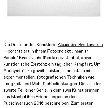
Die Dortmunder Künstlerin
Alexandra Breitenstein
porträtiert in ihrem Fotoprojekt „İnsanlar |
People“ Kreativschaffende aus Istanbul, deren
künstlerische Existenz ein täglicher Kampf ist. Um
Anonymität zu gewährleisten, arbeitet sie mit
experimentellen, fotografischen Techniken wie
Langzeit- und Mehrfachbelichtungen. Dies ist der
zweite Teil einer Serie, in dem zwei Künstlerinnen
aus Istanbul ihre Erinnerungen an den
Putschversuch 2016 beschreiben. Zum ersten