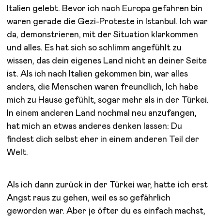
Italien gelebt. Bevor ich nach Europa gefahren bin
waren gerade die Gezi-Proteste in Istanbul. Ich war
da, demonstrieren, mit der Situation klarkommen
und alles. Es hat sich so schlimm angefühlt zu
wissen, das dein eigenes Land nicht an deiner Seite
ist. Als ich nach Italien gekommen bin, war alles
anders, die Menschen waren freundlich, Ich habe
mich zu Hause gefühlt, sogar mehr als in der Türkei.
In einem anderen Land nochmal neu anzufangen,
hat mich an etwas anderes denken lassen: Du
findest dich selbst eher in einem anderen Teil der
Welt.
Als ich dann zurück in der Türkei war, hatte ich erst
Angst raus zu gehen, weil es so gefährlich
geworden war. Aber je öfter du es einfach machst,