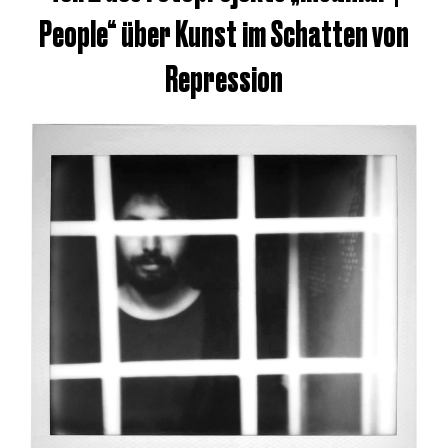
People“ über Kunst im Schatten von
Repression