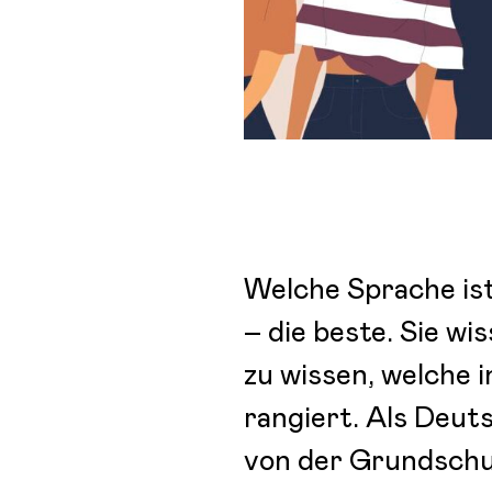
Welche Sprache ist
– die beste. Sie wi
zu wissen, welche 
rangiert. Als Deut
von der Grundschu