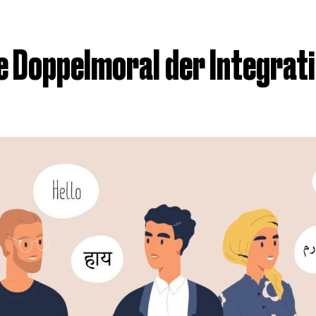
e Doppelmoral der Integrat