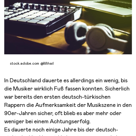
stock.adobe.com @Mihail
In Deutschland dauerte es allerdings ein wenig, bis
die Musiker wirklich Fuß fassen konnten. Sicherlich
war bereits den ersten deutsch-türkischen
Rappern die Aufmerksamkeit der Musikszene in den
90er-Jahren sicher, oft blieb es aber mehr oder
weniger bei einem Achtungserfolg.
Es dauerte noch einige Jahre bis der deutsch-