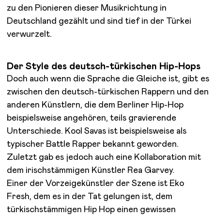
zu den Pionieren dieser Musikrichtung in
Deutschland gezählt und sind tief in der Türkei
verwurzelt.
Der Style des deutsch-türkischen Hip-Hops
Doch auch wenn die Sprache die Gleiche ist, gibt es
zwischen den deutsch-türkischen Rappern und den
anderen Künstlern, die dem Berliner Hip-Hop
beispielsweise angehören, teils gravierende
Unterschiede. Kool Savas ist beispielsweise als
typischer Battle Rapper bekannt geworden.
Zuletzt gab es jedoch auch eine Kollaboration mit
dem irischstämmigen Künstler Rea Garvey.
Einer der Vorzeigekünstler der Szene ist Eko
Fresh, dem es in der Tat gelungen ist, dem
türkischstämmigen Hip Hop einen gewissen