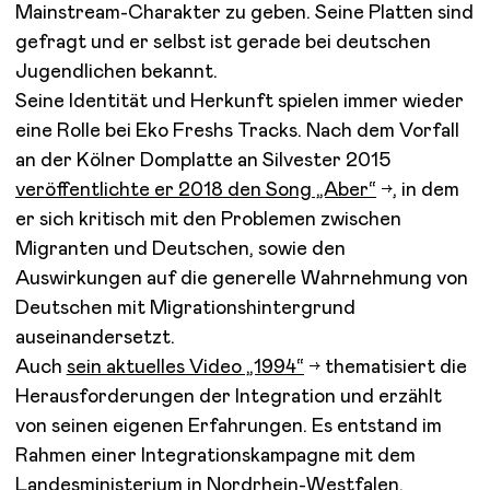
Mainstream-Charakter zu geben. Seine Platten sind
gefragt und er selbst ist gerade bei deutschen
Jugendlichen bekannt.
Seine Identität und Herkunft spielen immer wieder
eine Rolle bei Eko Freshs Tracks. Nach dem Vorfall
an der Kölner Domplatte an Silvester 2015
veröffentlichte er 2018 den Song „Aber“
, in dem
er sich kritisch mit den Problemen zwischen
Migranten und Deutschen, sowie den
Auswirkungen auf die generelle Wahrnehmung von
Deutschen mit Migrationshintergrund
auseinandersetzt.
Auch
sein aktuelles Video „1994“
thematisiert die
Herausforderungen der Integration und erzählt
von seinen eigenen Erfahrungen. Es entstand im
Rahmen einer Integrationskampagne mit dem
Landesministerium in Nordrhein-Westfalen.