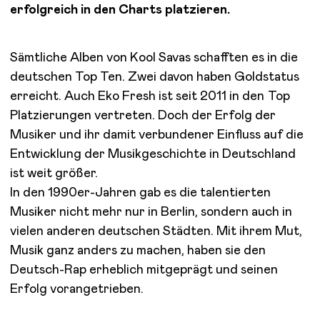
erfolgreich in den Charts platzieren.
Sämtliche Alben von Kool Savas schafften es in die
deutschen Top Ten. Zwei davon haben Goldstatus
erreicht. Auch Eko Fresh ist seit 2011 in den Top
Platzierungen vertreten. Doch der Erfolg der
Musiker und ihr damit verbundener Einfluss auf die
Entwicklung der Musikgeschichte in Deutschland
ist weit größer.
In den 1990er-Jahren gab es die talentierten
Musiker nicht mehr nur in Berlin, sondern auch in
vielen anderen deutschen Städten. Mit ihrem Mut,
Musik ganz anders zu machen, haben sie den
Deutsch-Rap erheblich mitgeprägt und seinen
Erfolg vorangetrieben.