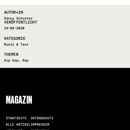
AUTOR*IN
Danny Schuster
VERÖFFENTLICHT
24-03-2020
KATEGORIE
Musik & Tanz
THEMEN
Hip Hop
,
Rap
FOLLOW US
MAGAZIN
STARTSEITE
DATENSCHUTZ
ALLE ARTIKEL
IMPRESSUM