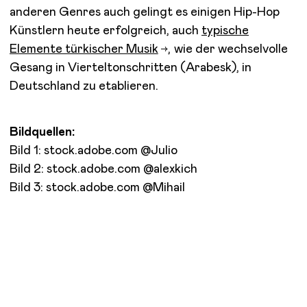
anderen Genres auch gelingt es einigen Hip-Hop
Künstlern heute erfolgreich, auch
typische
Elemente türkischer Musik
, wie der wechselvolle
Gesang in Vierteltonschritten (Arabesk), in
Deutschland zu etablieren.
Bildquellen:
Bild 1: stock.adobe.com @Julio
Bild 2: stock.adobe.com @alexkich
Bild 3: stock.adobe.com @Mihail