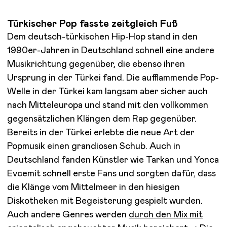
Türkischer Pop fasste zeitgleich Fuß
Dem deutsch-türkischen Hip-Hop stand in den
1990er-Jahren in Deutschland schnell eine andere
Musikrichtung gegenüber, die ebenso ihren
Ursprung in der Türkei fand. Die aufflammende Pop-
Welle in der Türkei kam langsam aber sicher auch
nach Mitteleuropa und stand mit den vollkommen
gegensätzlichen Klängen dem Rap gegenüber.
Bereits in der Türkei erlebte die neue Art der
Popmusik einen grandiosen Schub. Auch in
Deutschland fanden Künstler wie Tarkan und Yonca
Evcemit schnell erste Fans und sorgten dafür, dass
die Klänge vom Mittelmeer in den hiesigen
Diskotheken mit Begeisterung gespielt wurden.
Auch andere Genres werden
durch den Mix mit