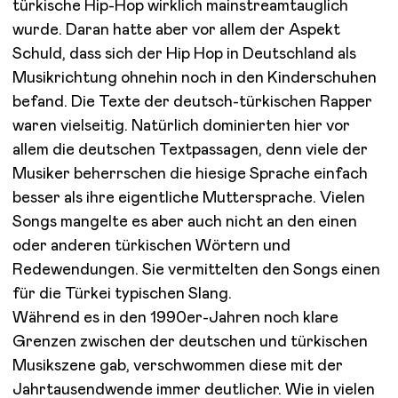
türkische Hip-Hop wirklich mainstreamtauglich
wurde. Daran hatte aber vor allem der Aspekt
Schuld, dass sich der Hip Hop in Deutschland als
Musikrichtung ohnehin noch in den Kinderschuhen
befand. Die Texte der deutsch-türkischen Rapper
waren vielseitig. Natürlich dominierten hier vor
allem die deutschen Textpassagen, denn viele der
Musiker beherrschen die hiesige Sprache einfach
besser als ihre eigentliche Muttersprache. Vielen
Songs mangelte es aber auch nicht an den einen
oder anderen türkischen Wörtern und
Redewendungen. Sie vermittelten den Songs einen
für die Türkei typischen Slang.
Während es in den 1990er-Jahren noch klare
Grenzen zwischen der deutschen und türkischen
Musikszene gab, verschwommen diese mit der
Jahrtausendwende immer deutlicher. Wie in vielen