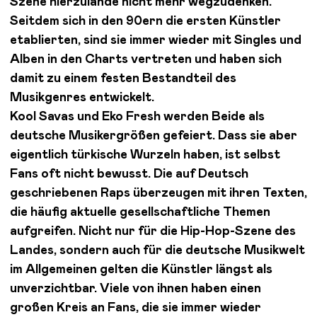
Szene hierzulande nicht mehr wegzudenken.
Seitdem sich in den 90ern die ersten Künstler
etablierten, sind sie immer wieder mit Singles und
Alben in den Charts vertreten und haben sich
damit zu einem festen Bestandteil des
Musikgenres entwickelt.
Kool Savas und Eko Fresh werden Beide als
deutsche Musikergrößen gefeiert. Dass sie aber
eigentlich türkische Wurzeln haben, ist selbst
Fans oft nicht bewusst. Die auf Deutsch
geschriebenen Raps überzeugen mit ihren Texten,
die häufig aktuelle gesellschaftliche Themen
aufgreifen. Nicht nur für die Hip-Hop-Szene des
Landes, sondern auch für die deutsche Musikwelt
im Allgemeinen gelten die Künstler längst als
unverzichtbar. Viele von ihnen haben einen
großen Kreis an Fans, die sie immer wieder