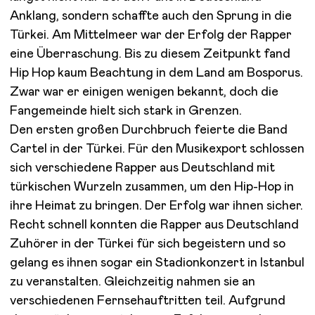
Anklang, sondern schaffte auch den Sprung in die
Türkei. Am Mittelmeer war der Erfolg der Rapper
eine Überraschung. Bis zu diesem Zeitpunkt fand
Hip Hop kaum Beachtung in dem Land am Bosporus.
Zwar war er einigen wenigen bekannt, doch die
Fangemeinde hielt sich stark in Grenzen.
Den ersten großen Durchbruch feierte die Band
Cartel in der Türkei. Für den Musikexport schlossen
sich verschiedene Rapper aus Deutschland mit
türkischen Wurzeln zusammen, um den Hip-Hop in
ihre Heimat zu bringen. Der Erfolg war ihnen sicher.
Recht schnell konnten die Rapper aus Deutschland
Zuhörer in der Türkei für sich begeistern und so
gelang es ihnen sogar ein Stadionkonzert in Istanbul
zu veranstalten. Gleichzeitig nahmen sie an
verschiedenen Fernsehauftritten teil. Aufgrund