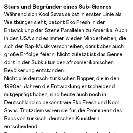
Stars und Begründer eines Sub-Genres
Während sich Kool Savas selbst in erster Linie als
Weltbürger sieht, betont Eko Fresh in der
Entwicklung der Szene Parallelen zu Amerika. Auch
in den USA sind es immer wieder Minderheiten, die
sich der Rap-Musik verschreiben, damit aber auch
große Erfolge feiern. Nicht zuletzt ist das Genre
dort in der Subkultur der afroamerikanischen
Bevölkerung entstanden.
Nicht alle deutsch-türkischen Rapper, die in den
1990er-Jahren die Entwicklung entscheidend
mitgeprägt haben, sind heute auch noch in
Deutschland so bekannt wie Eko Fresh und Kool
Savas. Trotzdem waren sie für die Prominenz des
Raps von türkisch-deutschen Künstlern
entscheidend.