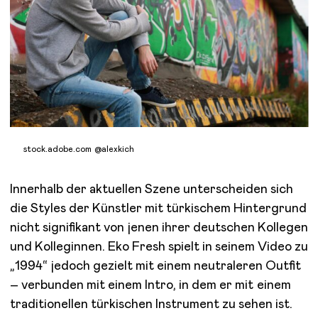
stock.adobe.com @alexkich
Innerhalb der aktuellen Szene unterscheiden sich
die Styles der Künstler mit türkischem Hintergrund
nicht signifikant von jenen ihrer deutschen Kollegen
und Kolleginnen. Eko Fresh spielt in seinem Video zu
„1994“ jedoch gezielt mit einem neutraleren Outfit
– verbunden mit einem Intro, in dem er mit einem
traditionellen türkischen Instrument zu sehen ist.