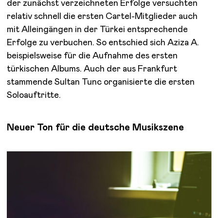
der zunächst verzeichneten Erfolge versuchten
relativ schnell die ersten Cartel-Mitglieder auch
mit Alleingängen in der Türkei entsprechende
Erfolge zu verbuchen. So entschied sich Aziza A.
beispielsweise für die Aufnahme des ersten
türkischen Albums. Auch der aus Frankfurt
stammende Sultan Tunc organisierte die ersten
Soloauftritte.
Neuer Ton für die deutsche Musikszene