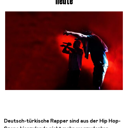
heute
Deutsch-türkische Rapper sind aus der Hip Hop-