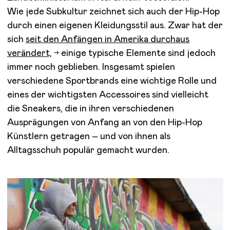
Wie jede Subkultur zeichnet sich auch der Hip-Hop
durch einen eigenen Kleidungsstil aus. Zwar hat der
sich
seit den Anfängen in Amerika durchaus
verändert,
einige typische Elemente sind jedoch
immer noch geblieben. Insgesamt spielen
verschiedene Sportbrands eine wichtige Rolle und
eines der wichtigsten Accessoires sind vielleicht
die Sneakers, die in ihren verschiedenen
Ausprägungen von Anfang an von den Hip-Hop
Künstlern getragen – und von ihnen als
Alltagsschuh populär gemacht wurden.