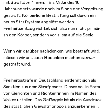
mit Straftäter*innen. Bis Mitte des 16.
Jahrhunderts wurde noch im Sinne der Vergeltung
gestraft. Körperliche Bestrafung soll durch ein
neues Strafsystem abgelöst werden.
Freiheitsentzug richtet sich also nun nicht primär
an den Körper, sondern vor allem auf die Seele.
Wenn wir darüber nachdenken, wie bestraft wird,
müssen wir uns auch Gedanken machen
warum
gestraft wird.
Freiheitsstrafe in Deutschland entlehnt sich als
Sanktion aus dem Strafgesetz. Dieses soll in Form
von Gerichten und Richter*innen im Namen des
Volkes urteilen. Das Gefängnis ist als ein Ausdruck
des staatlichen Gewaltmonopols anzuerkennen .