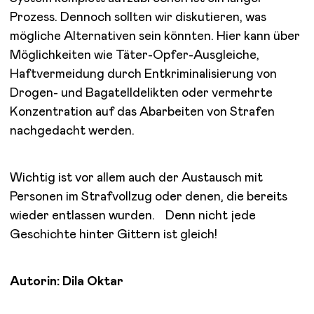
Prozess. Dennoch sollten wir diskutieren, was
mögliche Alternativen sein könnten. Hier kann über
Möglichkeiten wie Täter-Opfer-Ausgleiche,
Haftvermeidung durch Entkriminalisierung von
Drogen- und Bagatelldelikten oder vermehrte
Konzentration auf das Abarbeiten von Strafen
nachgedacht werden.
Wichtig ist vor allem auch der Austausch mit
Personen im Strafvollzug oder denen, die bereits
wieder entlassen wurden. Denn nicht jede
Geschichte hinter Gittern ist gleich!
Autorin: Dila Oktar