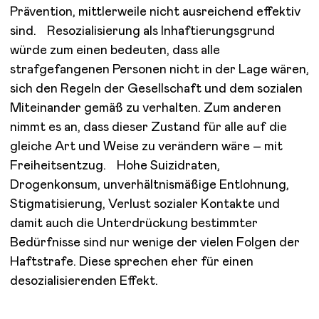
Prävention, mittlerweile nicht ausreichend effektiv
sind. Resozialisierung als Inhaftierungsgrund
würde zum einen bedeuten, dass alle
strafgefangenen Personen nicht in der Lage wären,
sich den Regeln der Gesellschaft und dem sozialen
Miteinander gemäß zu verhalten. Zum anderen
nimmt es an, dass dieser Zustand für alle auf die
gleiche Art und Weise zu verändern wäre – mit
Freiheitsentzug. Hohe Suizidraten,
Drogenkonsum, unverhältnismäßige Entlohnung,
Stigmatisierung, Verlust sozialer Kontakte und
damit auch die Unterdrückung bestimmter
Bedürfnisse sind nur wenige der vielen Folgen der
Haftstrafe. Diese sprechen eher für einen
desozialisierenden Effekt.