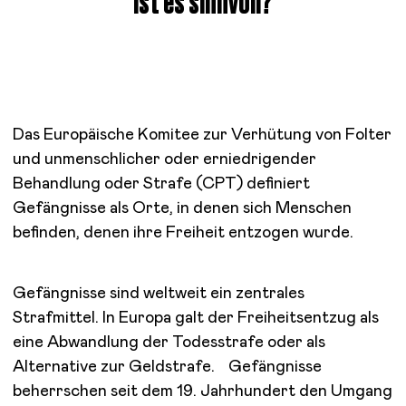
ist es sinnvoll?
Das Europäische Komitee zur Verhütung von Folter
und unmenschlicher oder erniedrigender
Behandlung oder Strafe (CPT) definiert
Gefängnisse als Orte, in denen sich Menschen
befinden, denen ihre Freiheit entzogen wurde.
Gefängnisse sind weltweit ein zentrales
Strafmittel. In Europa galt der Freiheitsentzug als
eine Abwandlung der Todesstrafe oder als
Alternative zur Geldstrafe. Gefängnisse
beherrschen seit dem 19. Jahrhundert den Umgang