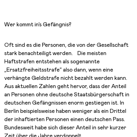
Wer kommt in’s Gefängnis?
Oft sind es die Personen, die von der Gesellschaft
stark benachteiligt werden. Die meisten
Haftstrafen entstehen als sogenannte
„Ersatzfreiheitsstrafe“ also dann, wenn eine
verhängte Geldstrafe nicht bezahlt werden kann.
Aus aktuellen Zahlen geht hervor, dass der Anteil
an Personen ohne deutsche Staatsbürgerschaft in
deutschen Gefängnissen enorm gestiegen ist. In
Berlin beispielsweise haben weniger als ein Drittel
der inhaftierten Personen einen deutschen Pass.
Bundesweit habe sich dieser Anteil in sehr kurzer
Zeit über die Jahre verdoppelt.