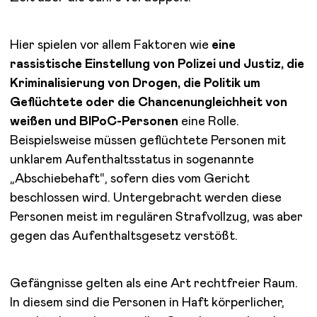
Hier spielen vor allem Faktoren wie
eine
rassistische Einstellung von Polizei und Justiz, die
Kriminalisierung von Drogen, die Politik um
Geflüchtete oder die Chancenungleichheit von
weißen und BIPoC-Personen
eine Rolle.
Beispielsweise müssen geflüchtete Personen mit
unklarem Aufenthaltsstatus in sogenannte
„Abschiebehaft“, sofern dies vom Gericht
beschlossen wird. Untergebracht werden diese
Personen meist im regulären Strafvollzug, was aber
gegen das Aufenthaltsgesetz verstößt.
Gefängnisse gelten als eine Art rechtfreier Raum.
In diesem sind die Personen in Haft körperlicher,