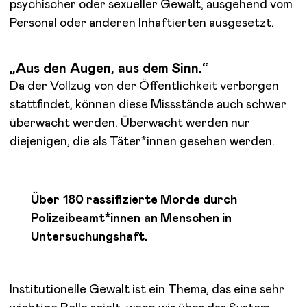
psychischer oder sexueller Gewalt, ausgehend vom
Personal oder anderen Inhaftierten ausgesetzt.
„Aus den Augen, aus dem Sinn.“
Da der Vollzug von der Öffentlichkeit verborgen
stattfindet, können diese Missstände auch schwer
überwacht werden. Überwacht werden nur
diejenigen, die als Täter*innen gesehen werden.
Über 180 rassifizierte Morde durch
Polizeibeamt*innen an Menschen in
Untersuchungshaft.
Institutionelle Gewalt ist ein Thema, das eine sehr