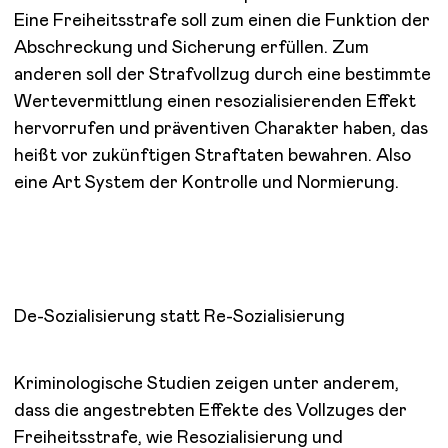
Eine Freiheitsstrafe soll zum einen die Funktion der
Abschreckung und Sicherung erfüllen. Zum
anderen soll der Strafvollzug durch eine bestimmte
Wertevermittlung einen resozialisierenden Effekt
hervorrufen und präventiven Charakter haben, das
heißt vor zukünftigen Straftaten bewahren. Also
eine Art System der Kontrolle und Normierung.
De-Sozialisierung statt Re-Sozialisierung
Kriminologische Studien zeigen unter anderem,
dass die angestrebten Effekte des Vollzuges der
Freiheitsstrafe, wie Resozialisierung und