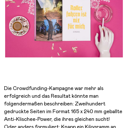
Die Crowdfunding-Kampagne war mehr als
erfolgreich und das Resultat könnte man
folgendermaßen beschreiben: Zweihundert
gedruckte Seiten im Format 165 x 240 mm geballte
Anti-Klischee-Power, die ihres gleichen sucht!
Oder anders formuliert: Knapp ein Kilogramm an