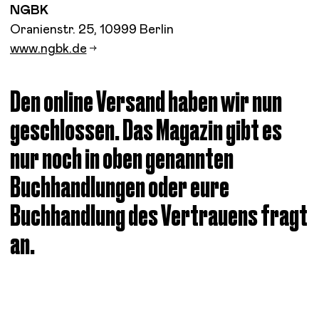
NGBK
Oranienstr. 25, 10999 Berlin
www.ngbk.de
Den online Versand haben wir nun
geschlossen. Das Magazin gibt es
nur noch in oben genannten
Buchhandlungen oder eure
Buchhandlung des Vertrauens fragt
an.