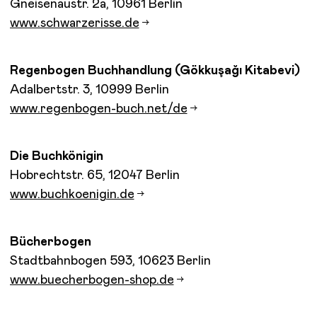
Gneisenaustr. 2a, 10961 Berlin
www.schwarzerisse.de
Regenbogen Buchhandlung (Gökkuşağı Kitabevi)
Adalbertstr. 3, 10999 Berlin
www.regenbogen-buch.net/de
Die Buchkönigin
Hobrechtstr. 65, 12047 Berlin
www.buchkoenigin.de
Bücherbogen
Stadtbahnbogen 593, 10623 Berlin
www.buecherbogen-shop.de