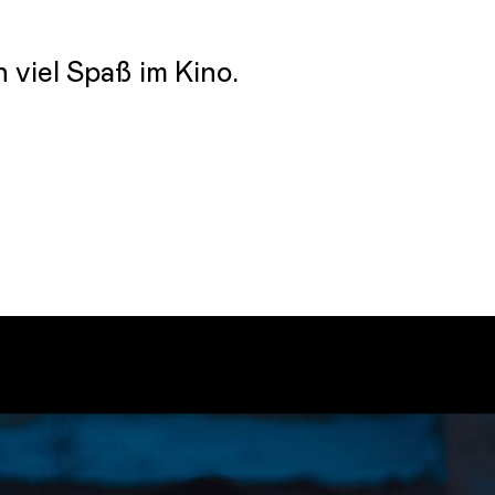
viel Spaß im Kino.