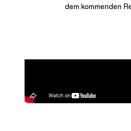
dem kommenden Ren