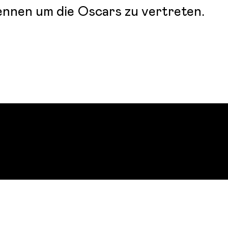
nen um die Oscars zu vertreten.