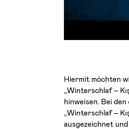
Hiermit möchten wi
„Winterschlaf – Kı
hinweisen. Bei den
„Winterschlaf – Kı
ausgezeichnet und 