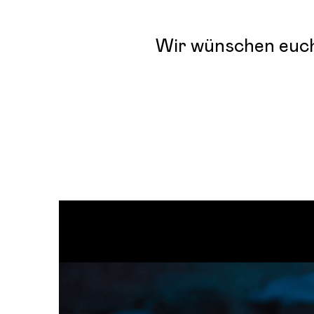
Wir wünschen euch 