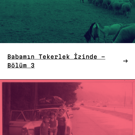
Babamın Tekerlek İzinde –
Bölüm 3