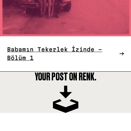
Babamın Tekerlek İzinde –
Bölüm 1
YOUR POST ON RENK.