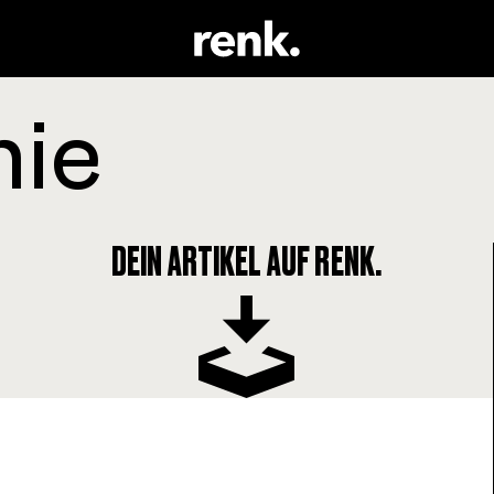
DEIN ARTIKEL AUF RENK.