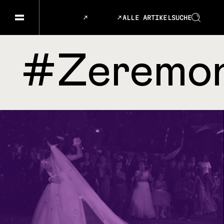
ALLE ARTIKEL
SUCHE