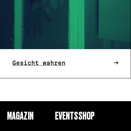
Gesicht wahren
MAGAZIN
EVENTS
SHOP