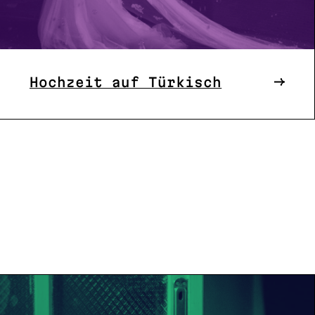
Hochzeit auf Türkisch