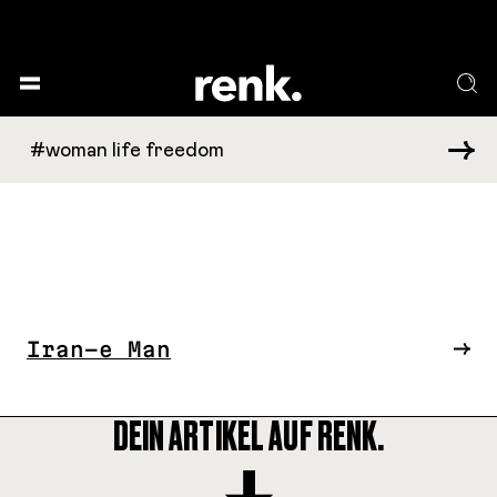
Iran-e Man
DEIN ARTIKEL AUF RENK.