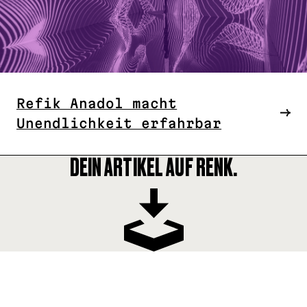
Refik Anadol macht
Unendlichkeit erfahrbar
DEIN ARTIKEL AUF RENK.