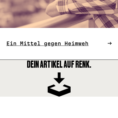
Ein Mittel gegen Heimweh
DEIN ARTIKEL AUF RENK.