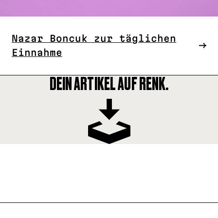
Nazar Boncuk zur täglichen
Einnahme
DEIN ARTIKEL AUF RENK.