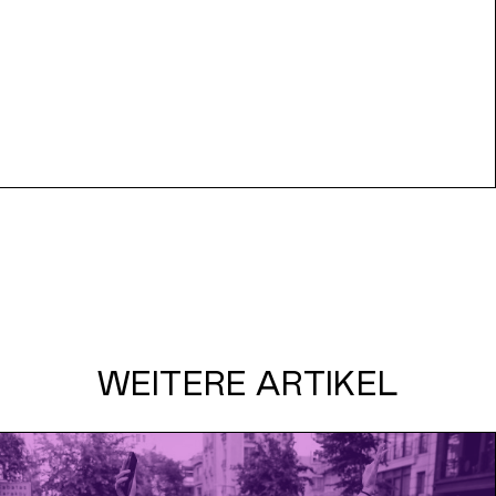
WEITERE ARTIKEL