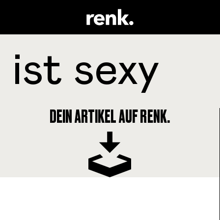
DEIN ARTIKEL AUF RENK.