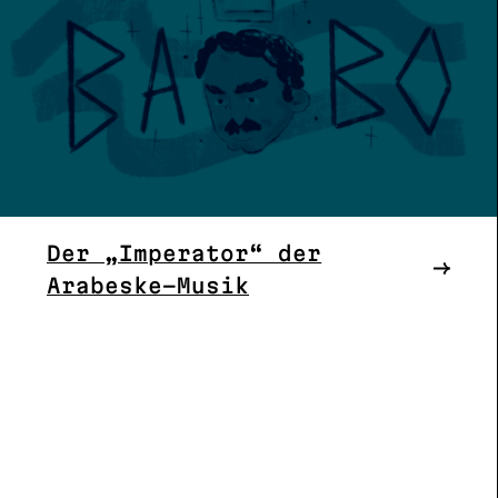
Der „Imperator“ der
Arabeske-Musik