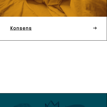
Konsens