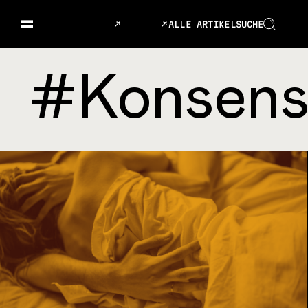
ALLE ARTIKEL
SUCHE