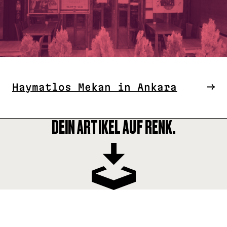
Haymatlos Mekan in Ankara
DEIN ARTIKEL AUF RENK.