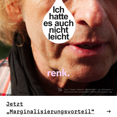
Jetzt
„Marginalisierungsvorteil“