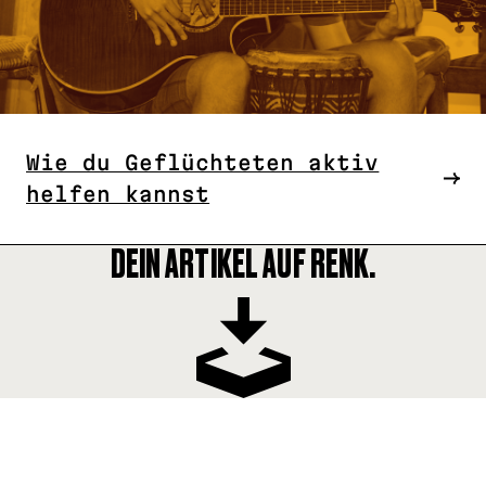
Wie du Geflüchteten aktiv
helfen kannst
DEIN ARTIKEL AUF RENK.