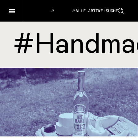
ALLE ARTIKEL
SUCHE