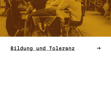
Bildung und Toleranz