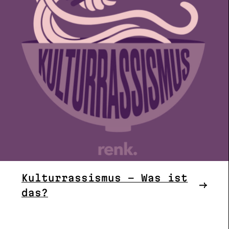
Kulturrassismus – Was ist
das?