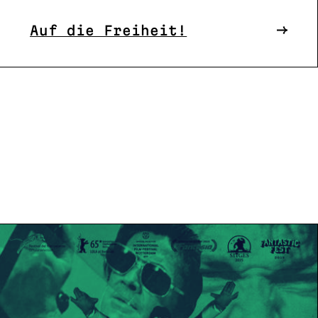
Auf die Freiheit!