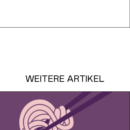
WEITERE ARTIKEL