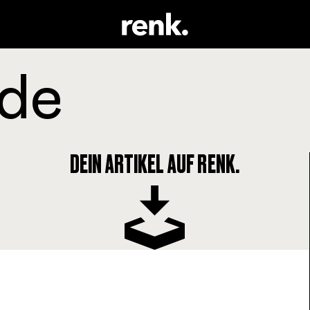
DEIN ARTIKEL AUF RENK.