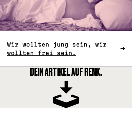
Wir wollten jung sein, wir
wollten frei sein.
DEIN ARTIKEL AUF RENK.