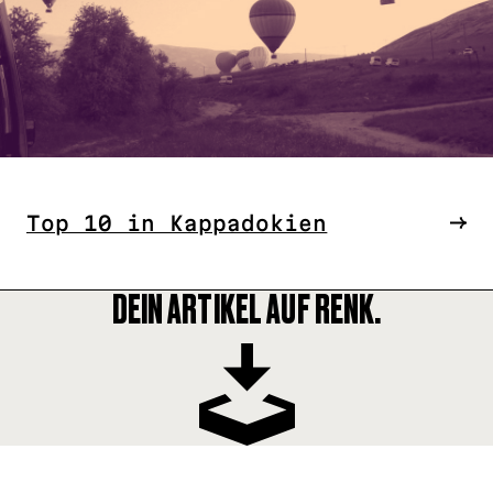
Top 10 in Kappadokien
DEIN ARTIKEL AUF RENK.