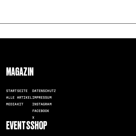
FOLLOW US
MAGAZIN
STARTSEITE
DATENSCHUTZ
ALLE ARTIKEL
IMPRESSUM
MEDIAKIT
INSTAGRAM
FACEBOOK
X
EVENTS
SHOP