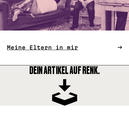
Meine Eltern in mir
DEIN ARTIKEL AUF RENK.