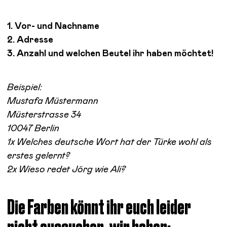
1. Vor- und Nachname
2. Adresse
3. Anzahl und welchen Beutel ihr haben möchtet!
Beispiel:
Mustafa Müstermann
Müsterstrasse 34
10047 Berlin
1x Welches deutsche Wort hat der Türke wohl als
erstes gelernt?
2x Wieso redet Jörg wie Ali?
Die Farben könnt ihr euch leider