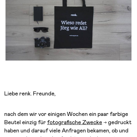
Liebe renk. Freunde,
nach dem wir vor einigen Wochen ein paar farbige
Beutel einzig für
fotografische Zwecke
gedruckt
haben und darauf viele Anfragen bekamen, ob und