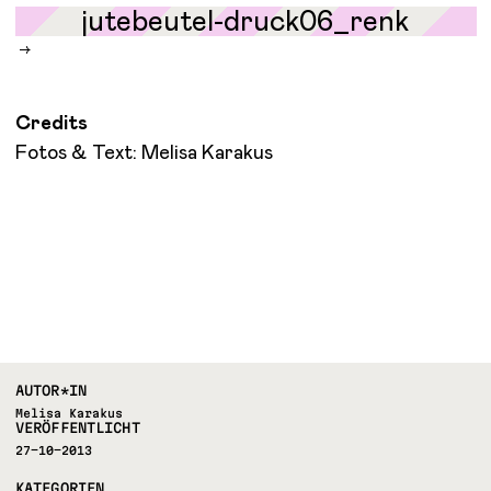
Credits
Fotos & Text: Melisa Karakus
AUTOR*IN
Melisa Karakus
VERÖFFENTLICHT
27-10-2013
KATEGORIEN