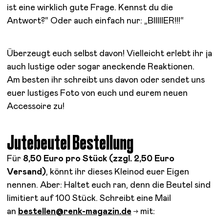
ist eine wirklich gute Frage. Kennst du die
Antwort?“ Oder auch einfach nur: „BIIIIIER!!!“
Überzeugt euch selbst davon! Vielleicht erlebt ihr ja
auch lustige oder sogar aneckende Reaktionen.
Am besten ihr schreibt uns davon oder sendet uns
euer lustiges Foto von euch und eurem neuen
Accessoire zu!
Jutebeutel Bestellung
Für
8,50 Euro pro Stück (zzgl. 2,50 Euro
Versand)
, könnt ihr dieses Kleinod euer Eigen
nennen. Aber: Haltet euch ran, denn die Beutel sind
limitiert auf 100 Stück. Schreibt eine Mail
an
bestellen@renk-magazin.de
mit: