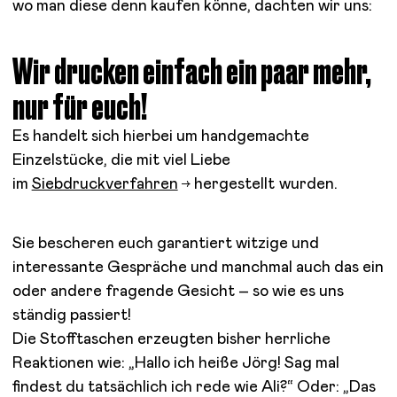
wo man diese denn kaufen könne, dachten wir uns:
Wir drucken einfach ein paar mehr,
nur für euch!
Es handelt sich hierbei um handgemachte
Einzelstücke, die mit viel Liebe
im
Siebdruckverfahren
hergestellt wurden.
Sie bescheren euch garantiert witzige und
interessante Gespräche und manchmal auch das ein
oder andere fragende Gesicht – so wie es uns
ständig passiert!
Die Stofftaschen erzeugten bisher herrliche
Reaktionen wie: „Hallo ich heiße Jörg! Sag mal
findest du tatsächlich ich rede wie Ali?“ Oder: „Das