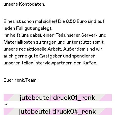
unsere Kontodaten.
Eines ist schon mal sicher! Die
8,50
Euro sind auf
jeden Fall gut angelegt.
Ihr helft uns dabei, einen Teil unserer Server- und
Materialkosten zu tragen und unterstützt somit
unsere redaktionelle Arbeit. Außerdem sind wir
auch gerne gute Gastgeber und spendieren
unseren tollen Interviewpartnern den Kaffee.
Euer renk.Team!