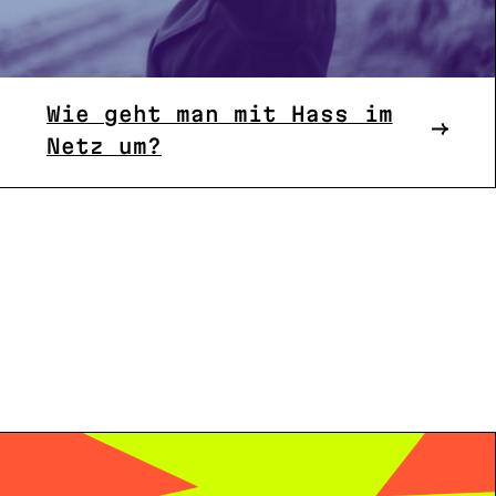
Wie geht man mit Hass im
Netz um?