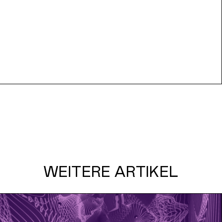
WEITERE ARTIKEL