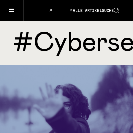
ALLE ARTIKEL
SUCHE