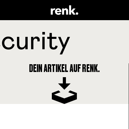
DEIN ARTIKEL AUF RENK.