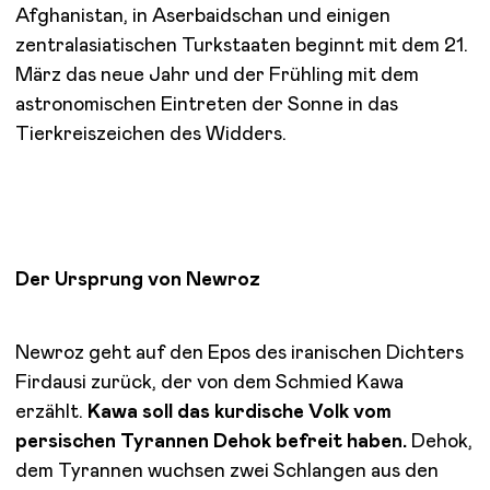
Afghanistan, in Aserbaidschan und einigen
zentralasiatischen Turkstaaten beginnt mit dem 21.
März das neue Jahr und der Frühling mit dem
astronomischen Eintreten der Sonne in das
Tierkreiszeichen des Widders.
Der Ursprung von Newroz
Newroz geht auf den Epos des iranischen Dichters
Firdausi zurück, der von dem Schmied Kawa
erzählt.
Kawa soll das kurdische Volk vom
persischen Tyrannen Dehok befreit haben.
Dehok,
dem Tyrannen wuchsen zwei Schlangen aus den