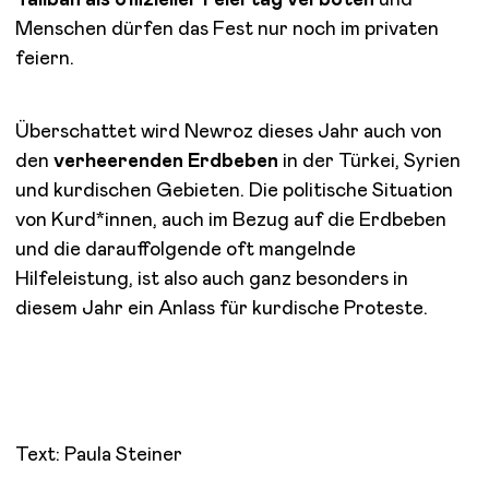
Taliban als offizieller Feiertag verboten
und
Menschen dürfen das Fest nur noch im privaten
feiern.
Überschattet wird Newroz dieses Jahr auch von
den
verheerenden Erdbeben
in der Türkei, Syrien
und kurdischen Gebieten. Die politische Situation
von Kurd*innen, auch im Bezug auf die Erdbeben
und die darauffolgende oft mangelnde
Hilfeleistung, ist also auch ganz besonders in
diesem Jahr ein Anlass für kurdische Proteste.
Text: Paula Steiner