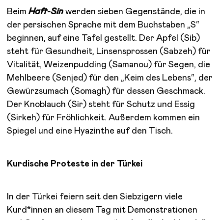
Beim
Haft-Sin
werden sieben Gegenstände, die in
der persischen Sprache mit dem Buchstaben „S“
beginnen, auf eine Tafel gestellt. Der Apfel (Sib)
steht für Gesundheit, Linsensprossen (Sabzeh) für
Vitalität, Weizenpudding (Samanou) für Segen, die
Mehlbeere (Senjed) für den „Keim des Lebens“, der
Gewürzsumach (Somagh) für dessen Geschmack.
Der Knoblauch (Sir) steht für Schutz und Essig
(Sirkeh) für Fröhlichkeit. Außerdem kommen ein
Spiegel und eine Hyazinthe auf den Tisch.
Kurdische Proteste in der Türkei
In der Türkei feiern seit den Siebzigern viele
Kurd*innen an diesem Tag mit Demonstrationen