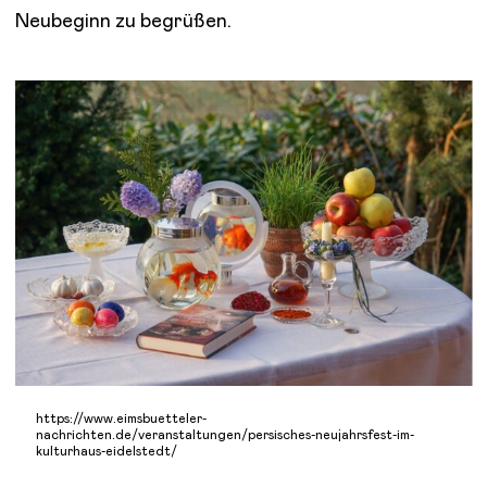
Neubeginn zu begrüßen.
https://www.eimsbuetteler-
nachrichten.de/veranstaltungen/persisches-neujahrsfest-im-
kulturhaus-eidelstedt/