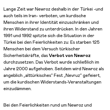
Lange Zeit war Newroz deshalb in der Türkei -und
auch teils im Iran- verboten, um kurdische
Menschen in ihrer Identität einzuschränken und
ihren Widerstand zu unterdrücken. In den Jahren
1991 und 1992 spitzte sich die Situation in der
Türkei bei den Feierlichkeiten zu: Es starben 125
Menschen bei dem Versuch türkischer
Sicherheitskräfte, das
Verbot von Newroz
durchzusetzen. Das Verbot wurde schließlich im
Jahre 2000 aufgehoben. Seitdem wird Newroz als
angeblich „alttürkisches“ Fest „Nevruz“ gefeiert,
um die kurdischen Widerstands-Veranstaltungen
einzudämmen.
Bei den Feierlichkeiten rund um Newroz und