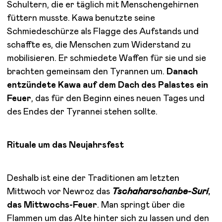
Schultern, die er täglich mit Menschengehirnen
füttern musste. Kawa benutzte seine
Schmiedeschürze als Flagge des Aufstands und
schaffte es, die Menschen zum Widerstand zu
mobilisieren. Er schmiedete Waffen für sie und sie
brachten gemeinsam den Tyrannen um.
Danach
entzündete Kawa auf dem Dach des Palastes ein
Feuer
, das für den Beginn eines neuen Tages und
des Endes der Tyrannei stehen sollte.
Rituale um das Neujahrsfest
Deshalb ist eine der Traditionen am letzten
Mittwoch vor Newroz das
Tschaharschanbe-Suri
,
das Mittwochs-Feuer
. Man springt über die
Flammen um das Alte hinter sich zu lassen und den