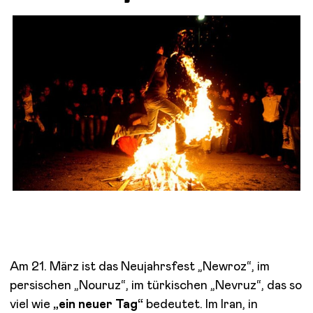
Am 21. März ist das Neujahrsfest „Newroz“, im
persischen „Nouruz“, im türkischen „Nevruz“, das so
viel wie
„ein neuer Tag“
bedeutet. Im Iran, in