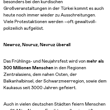
besonders bei den kurdischen
Großveranstaltungen in der Türkei kommt es auch
heute noch immer wieder zu Ausschreitungen.
Viele Protestaktionen werden –oft gewaltvoll-
polizeilich aufgelöst.
Newroz, Nouruz, Nevruz überall
Das Frühlings- und Neujahrsfest wird von
mehr als
300 Millionen Menschen
in den Regionen
Zentralasiens, dem nahen Osten, der
Balkanhalbinsel, der Schwarzmeerregion, sowie dem
Kaukasus seit 3000 Jahren gefeiert.
Auch in vielen deutschen Städten feiern Menschen