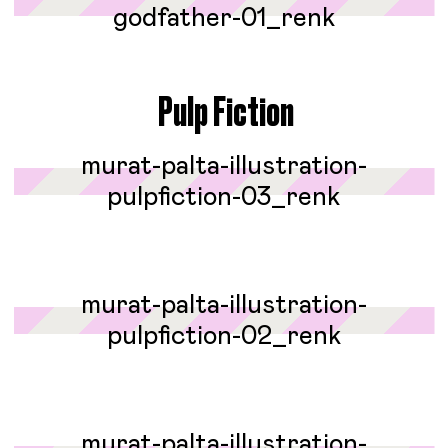
Pulp Fiction