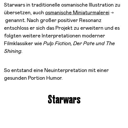
Starwars in traditionelle osmanische Illustration zu
übersetzen, auch
osmanische Miniaturmalerei
genannt. Nach großer positiver Resonanz
entschloss er sich das Projekt zu erweitern und es
folgten weitere Interpretationen moderner
Filmklassiker wie
Pulp Fiction, Der Pate und The
Shining.
So entstand eine Neuinterpretation mit einer
gesunden Portion Humor.
Starwars