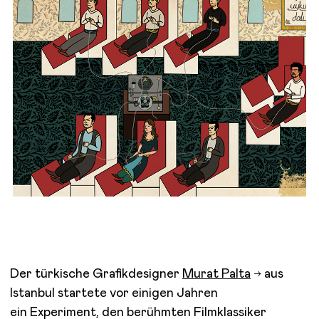
Der türkische Grafikdesigner
Murat Palta
aus
Istanbul startete vor einigen Jahren
ein Experiment, den berühmten Filmklassiker