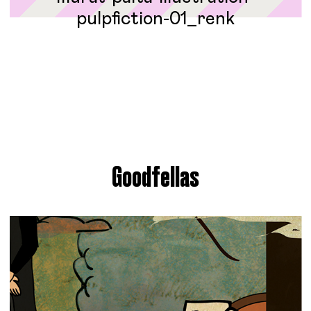
Goodfellas