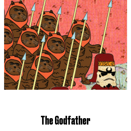
The Godfather