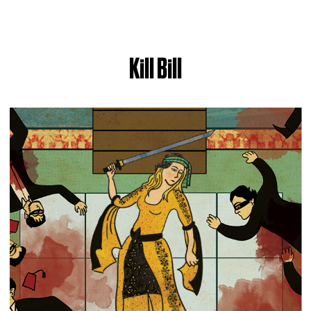
Kill Bill