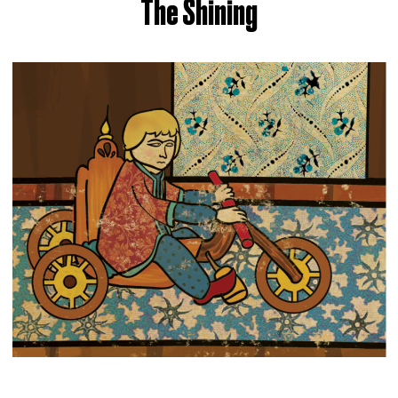
The Shining