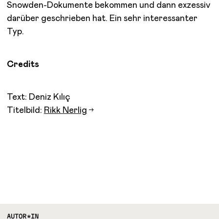
Snowden-Dokumente bekommen und dann exzessiv
darüber geschrieben hat. Ein sehr interessanter
Typ.
Credits
Text: Deniz Kılıç
Titelbild:
Rikk Nerlig
AUTOR*IN