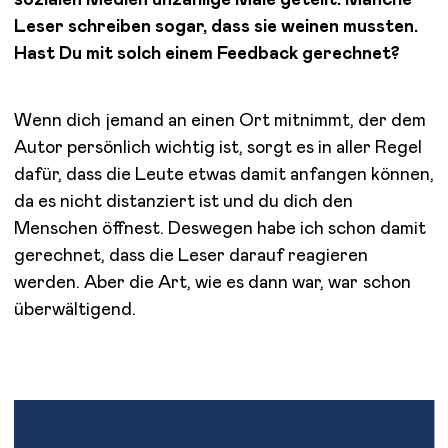
Leser schreiben sogar, dass sie weinen mussten.
Hast Du mit solch einem Feedback gerechnet?
Wenn dich jemand an einen Ort mitnimmt, der dem
Autor persönlich wichtig ist, sorgt es in aller Regel
dafür, dass die Leute etwas damit anfangen können,
da es nicht distanziert ist und du dich den
Menschen öffnest. Deswegen habe ich schon damit
gerechnet, dass die Leser darauf reagieren
werden. Aber die Art, wie es dann war, war schon
überwältigend.