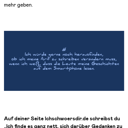
mehr geben.
Auf deiner Seite Ichschwoersdir.de schreibst du
„Ich finde es ganz nett, sich darüber Gedanken zu