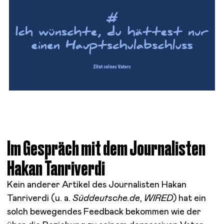
Im Gespräch mit dem Journalisten
Hakan Tanriverdi
Kein anderer Artikel des Journalisten Hakan
Tanriverdi (u. a.
Süddeutsche.de
,
WIRED
) hat ein
solch bewegendes Feedback bekommen wie der