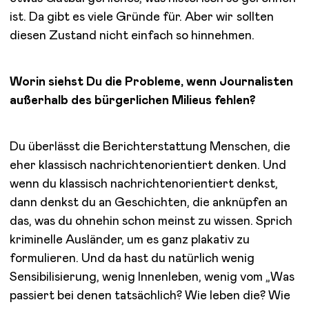
ist. Da gibt es viele Gründe für. Aber wir sollten
diesen Zustand nicht einfach so hinnehmen.
Worin siehst Du die Probleme, wenn Journalisten
außerhalb des bürgerlichen Milieus fehlen?
Du überlässt die Berichterstattung Menschen, die
eher klassisch nachrichtenorientiert denken. Und
wenn du klassisch nachrichtenorientiert denkst,
dann denkst du an Geschichten, die anknüpfen an
das, was du ohnehin schon meinst zu wissen. Sprich
kriminelle Ausländer, um es ganz plakativ zu
formulieren. Und da hast du natürlich wenig
Sensibilisierung, wenig Innenleben, wenig vom „Was
passiert bei denen tatsächlich? Wie leben die? Wie