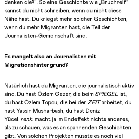
denken die?“. So eine Geschichte wie „Bruchreif“
kannst du nicht schreiben, wenn du nicht diese
Nähe hast. Du kriegst mehr solcher Geschichten,
wenn du mehr Migranten hast, die Teil der
Journalisten-Gemeinschaft sind.
Es mangelt also an Journalisten mit
Migrationshintergrund?
Natürlich hast du Migranten, die journalistisch aktiv
sind. Du hast Özlem Gezer, die beim
SPIEGEL
ist,
du hast Özlem Topcu, die bei der
ZEIT
arbeitet, du
hast Yassin Musharbash, du hast Deniz
Yücel.
renk.
macht ja im Endeffekt nichts anderes,
als zu schauen, was es an spannenden Geschichten
gibt. Von solchen Projekten müsste es noch viel