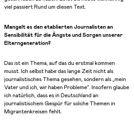
viel passiert Rund um diesen Text.
Mangelt es den etablierten Journalisten an
Sensibilität für die Ängste und Sorgen unserer
Elterngeneration?
Das ist ein Thema, auf das du erstmal kommen
musst. Ich selbst habe das lange Zeit nicht als
journalistisches Thema gesehen, sondern als „mein
Vater und ich, wir haben Probleme“. Insofern glaube
ich natürlich, dass es in Deutschland an
journalistischem Gespür für solche Themen in
Migrantenkreisen fehlt.