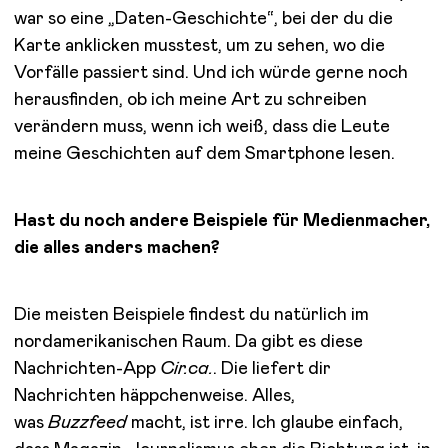
war so eine „Daten-Geschichte“, bei der du die
Karte anklicken musstest, um zu sehen, wo die
Vorfälle passiert sind. Und ich würde gerne noch
herausfinden, ob ich meine Art zu schreiben
verändern muss, wenn ich weiß, dass die Leute
meine Geschichten auf dem Smartphone lesen.
Hast du noch andere Beispiele für Medienmacher,
die alles anders machen?
Die meisten Beispiele findest du natürlich im
nordamerikanischen Raum. Da gibt es diese
Nachrichten-App
Cir.ca.
. Die liefert dir
Nachrichten häppchenweise. Alles,
was
Buzzfeed
macht, ist irre. Ich glaube einfach,