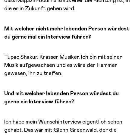
dass Magazin-Journalismus eher die Richtung ist, in
die es in Zukunft gehen wird.
Mit welcher nicht mehr lebenden Person würdest
du gerne mal ein Interview führen?
Tupac Shakur. Krasser Musiker. Ich bin mit seiner
Musik aufgewachsen und es wäre der Hammer
gewesen, ihn zu treffen.
Und mit welcher lebenden Person würdest du
gerne ein Interview führen?
Ich habe mein Wunschinterview eigentlich schon
gehabt. Das war mit Glenn Greenwald, der die