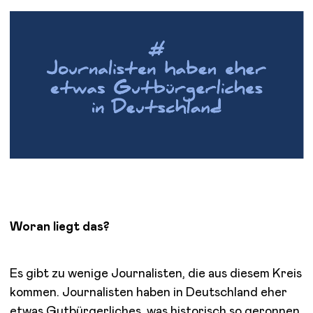
Woran liegt das?
Es gibt zu wenige Journalisten, die aus diesem Kreis
kommen. Journalisten haben in Deutschland eher
etwas Gutbürgerliches, was historisch so geronnen