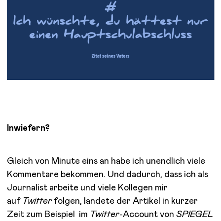
Inwiefern?
Gleich von Minute eins an habe ich unendlich viele
Kommentare bekommen. Und dadurch, dass ich als
Journalist arbeite und viele Kollegen mir
auf
Twitter
folgen, landete der Artikel in kurzer
Zeit zum Beispiel im
Twitter
-Account von
SPIEGEL