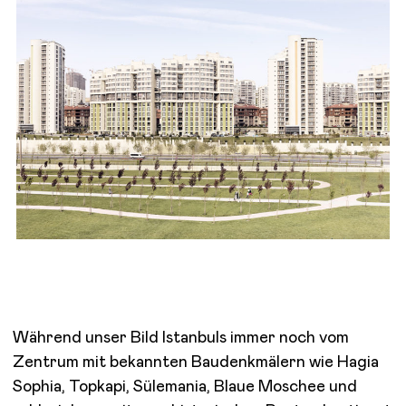
Während unser Bild Istanbuls immer noch vom
Zentrum mit bekannten Baudenkmälern wie Hagia
Sophia, Topkapi, Sülemania, Blaue Moschee und