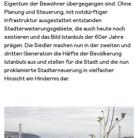
Eigentum der Bewohner übergegangen sind. Ohne
Planung und Steuerung, mit notdürftiger
Infrastruktur ausgestattet entstanden
Stadterweiterungsgebiete, die auch heute noch
existieren und das Bild Istanbuls der 60er Jahre
prägen. Die Siedler machen nun in der zweiten und
dritten Generation die Hälfte der Bevölkerung
Istanbuls aus und stellen für die Stadt und die nun
proklamierte Stadterneuerung in vielfacher
Hinsicht ein Hindernis dar.