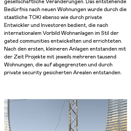
gesellschaftliche Veränderungen. Das entstehende
Bedürfnis nach neuen Wohnungen wurde durch die
staatliche TOKI ebenso wie durch private
Entwickler und Investoren bedient, die nach
internationalem Vorbild Wohnanlagen im Stil der
gated communities entwickelten und errichteten.
Nach den ersten, kleineren Anlagen entstanden mit
der Zeit Projekte mit jeweils mehreren tausend
Wohnungen, die auf abgegrenzten und durch
private security gesicherten Arealen entstanden.