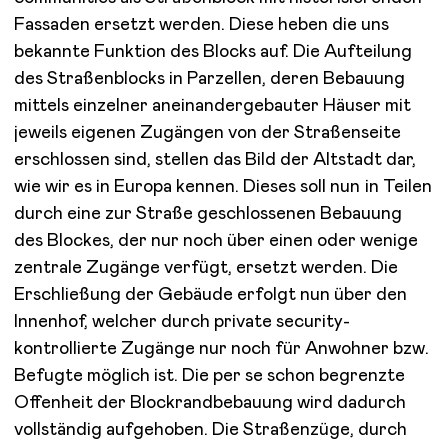
Fassaden ersetzt werden. Diese heben die uns
bekannte Funktion des Blocks auf. Die Aufteilung
des Straßenblocks in Parzellen, deren Bebauung
mittels einzelner aneinandergebauter Häuser mit
jeweils eigenen Zugängen von der Straßenseite
erschlossen sind, stellen das Bild der Altstadt dar,
wie wir es in Europa kennen. Dieses soll nun in Teilen
durch eine zur Straße geschlossenen Bebauung
des Blockes, der nur noch über einen oder wenige
zentrale Zugänge verfügt, ersetzt werden. Die
Erschließung der Gebäude erfolgt nun über den
Innenhof, welcher durch private security-
kontrollierte Zugänge nur noch für Anwohner bzw.
Befugte möglich ist. Die per se schon begrenzte
Offenheit der Blockrandbebauung wird dadurch
vollständig aufgehoben. Die Straßenzüge, durch