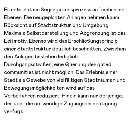
Es entsteht ein Segregationsprozess auf mehreren
Ebenen. Die neugeplanten Anlagen nehmen kaum
Rücksicht auf Stadtstruktur und Umgebung.
Maximale Selbstdarstellung und Abgrenzung ist das
Leitmotiv. Ebenso wird das Erschließungsprinzip
einer Stadtstruktur deutlich beschnitten. Zwischen
den Anlagen bestehen lediglich
Durchgangsstraßen, eine Querung der gated
communities ist nicht möglich. Das Erlebnis einer
Stadt als Gewebe von vielfältigen Stadträumen und
Bewegungsmöglichkeiten wird auf das
Vorbeifahren reduziert. Hinein kann nur derjenige,
der über die notwendige Zugangsberechtigung
verfügt.