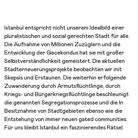
Istanbul entspricht nicht unserem Idealbild einer
pluralistischen und sozial gerechten Stadt für alle.
Die Aufnahme von Millionen Zuzüglern und die
Entwicklung der Gecekondus hat sie mit großer
Selbstverständlichkeit gemeistert. Die aktuellen
Stadterneuerungsprojekte beobachten wir mit
Skepsis und Erstaunen. Die weiterhin erfolgende
Zuwanderung durch Armutsflüchtlinge, durch
Kriegs- und Bürgerkriegsflüchtlinge beschleunigt
die genannten Segregationsprozesse und die In
Besitznahme von Stadtgebieten ebenso wie die
Entstehung von immer neuen gated communities.
Für uns bleibt Istanbul ein faszinierendes Rätsel.