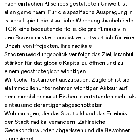
nach einfachen Klischees gestalteten Umwelt ist
allen gemeinsam. Für die spezifische Ausprägung in
Istanbul spielt die staatliche Wohnungsbaubehörde
TOKI eine bedeutende Rolle. Sie greift massiv in
den Bodenmarkt ein und ist verantwortlich für eine
Unzahl von Projekten. Ihre radikale
Stadtentwicklungspolitik verfolgt das Ziel, Istanbul
stärker für das globale Kapital zu öffnen und zu
einem geostrategisch wichtigen
Wirtschaftsstandort auszubauen. Zugleich ist sie
als Immobilienunternehmen wichtiger Akteur auf
dem Immobilienmarkt.Bis heute entstanden mehr als
eintausend derartiger abgeschotteter
Wohnanlagen, die das Stadtbild und das Erlebnis
der Stadt radikal verändern. Zahlreiche
Gecekondu wurden abgerissen und die Bewohner
umgesiedelt.