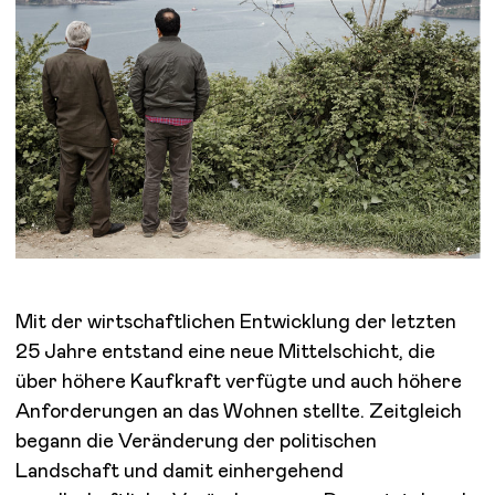
Mit der wirtschaftlichen Entwicklung der letzten
25 Jahre entstand eine neue Mittelschicht, die
über höhere Kaufkraft verfügte und auch höhere
Anforderungen an das Wohnen stellte. Zeitgleich
begann die Veränderung der politischen
Landschaft und damit einhergehend