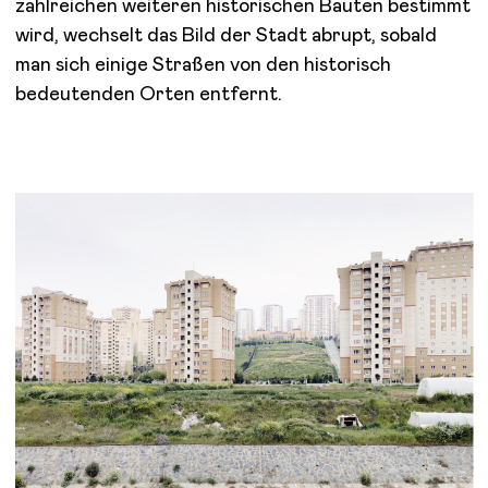
zahlreichen weiteren historischen Bauten bestimmt
wird, wechselt das Bild der Stadt abrupt, sobald
man sich einige Straßen von den historisch
bedeutenden Orten entfernt.