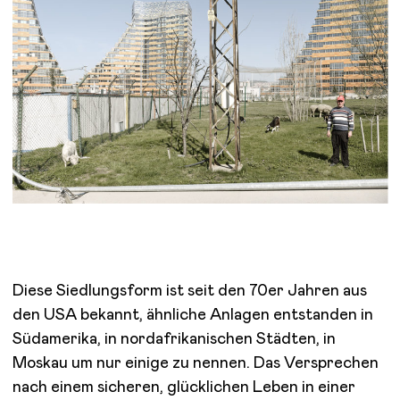
Diese Siedlungsform ist seit den 70er Jahren aus
den USA bekannt, ähnliche Anlagen entstanden in
Südamerika, in nordafrikanischen Städten, in
Moskau um nur einige zu nennen. Das Versprechen
nach einem sicheren, glücklichen Leben in einer