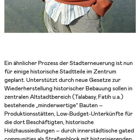
Ein ähnlicher Prozess der Stadterneuerung ist nun
für einige historische Stadtteile im Zentrum
geplant. Unterstützt durch neue Gesetze zur
Wiederherstellung historischer Bebauung sollen in
zentralen Altstadtbereich (Talabasy, Fatih u.a.)
bestehende „minderwertige“ Bauten –
Produktionsstätten, Low-Budget-Unterkünfte für
die dort Beschäftigten, historische
Holzhaussiedlungen – durch innerstädtische gated
communities als Straßenblock mit historisierenden