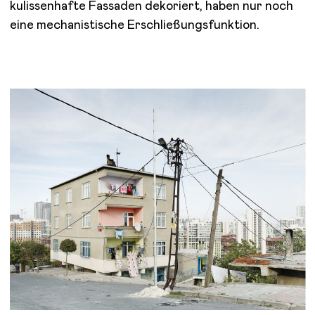
kulissenhafte Fassaden dekoriert, haben nur noch
eine mechanistische Erschließungsfunktion.