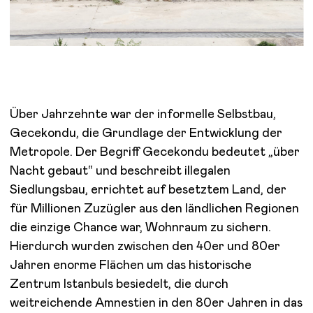
Über Jahrzehnte war der informelle Selbstbau,
Gecekondu, die Grundlage der Entwicklung der
Metropole. Der Begriff Gecekondu bedeutet „über
Nacht gebaut“ und beschreibt illegalen
Siedlungsbau, errichtet auf besetztem Land, der
für Millionen Zuzügler aus den ländlichen Regionen
die einzige Chance war, Wohnraum zu sichern.
Hierdurch wurden zwischen den 40er und 80er
Jahren enorme Flächen um das historische
Zentrum Istanbuls besiedelt, die durch
weitreichende Amnestien in den 80er Jahren in das