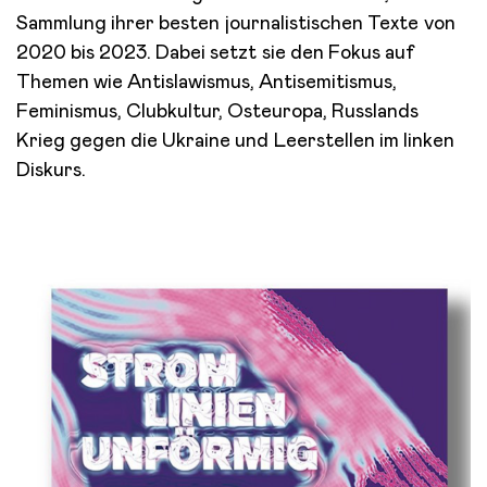
Sammlung ihrer besten journalistischen Texte von
2020 bis 2023. Dabei setzt sie den Fokus auf
Themen wie Antislawismus, Antisemitismus,
Feminismus, Clubkultur, Osteuropa, Russlands
Krieg gegen die Ukraine und Leerstellen im linken
Diskurs.