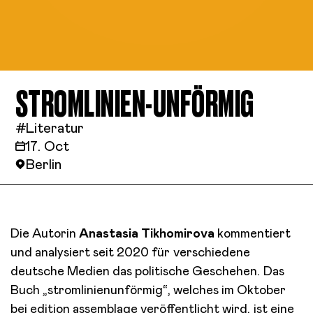
STROMLINIEN-UNFÖRMIG
#
Literatur
17. Oct
Berlin
Die Autorin
Anastasia Tikhomirova
kommentiert
und analysiert seit 2020 für verschiedene
deutsche Medien das politische Geschehen. Das
Buch „stromlinienunförmig“, welches im Oktober
bei edition assemblage veröffentlicht wird, ist eine