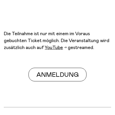
Die Teilnahme ist nur mit einem im Voraus
gebuchten Ticket möglich. Die Veranstaltung wird
zusätzlich auch auf
YouTube
gestreamed.
ANMELDUNG