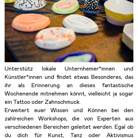
Unterstütz lokale Unternhemer*innen und
Künstler*innen und findet etwas Besonderes, das
ihr als Erinnerung an dieses fantastische
Wochenende mitnehmen könnt, vielleicht ja sogar
ein Tattoo oder Zahnschmuck.
Erweitert euer Wissen und Können bei den
zahlreichen Workshops, die von Experten aus
verschiedenen Bereichen geleitet werden. Egal ob
du dich für Kunst, Tanz oder Aktivismus