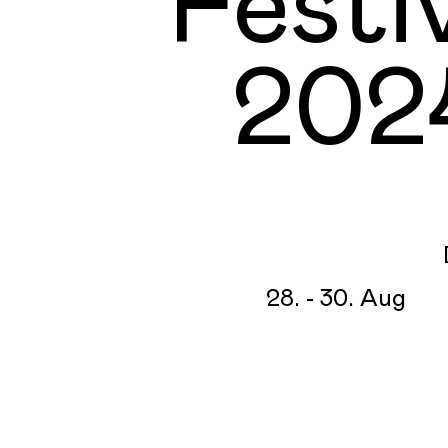
Festi
202
28. - 30. Aug