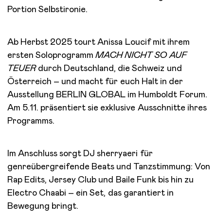
Portion Selbstironie.
Ab Herbst 2025 tourt Anissa Loucif mit ihrem
ersten Soloprogramm
MACH NICHT SO AUF
TEUER
durch Deutschland, die Schweiz und
Österreich – und macht für euch Halt in der
Ausstellung BERLIN GLOBAL im Humboldt Forum.
Am 5.11. präsentiert sie exklusive Ausschnitte ihres
Programms.
Im Anschluss sorgt DJ sherryaeri für
genreübergreifende Beats und Tanzstimmung: Von
Rap Edits, Jersey Club und Baile Funk bis hin zu
Electro Chaabi – ein Set, das garantiert in
Bewegung bringt.