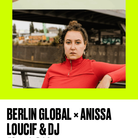
BERLIN GLOBAL × ANISSA
LOUCIF & DJ