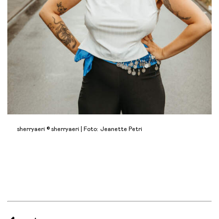
sherryaeri © sherryaeri | Foto: Jeanette Petri