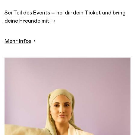
Sei Teil des Events – hol dir dein Ticket und bring
deine Freunde mit!
Mehr Infos