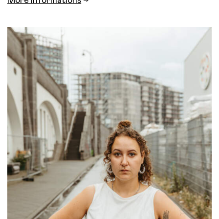
More Informations