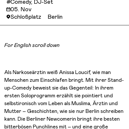
#
Comedy, DJ-Set
05. Nov
Schloßplatz Berlin
For English scroll down
Als Narkoseärztin weiß Anissa Loucif, wie man
Menschen zum Einschlafen bringt. Mit ihrer Stand-
up-Comedy beweist sie das Gegenteil: In ihrem
ersten Soloprogramm erzählt sie pointiert und
selbstironisch vom Leben als Muslima, Ärztin und
Mutter – Geschichten, wie sie nur Berlin schreiben
kann. Die Berliner Newcomerin bringt ihre besten
bitterbösen Punchlines mit – und eine große