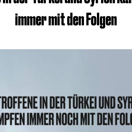
immer mit den Folgen