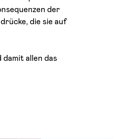
Konsequenzen der
drücke, die sie auf
 damit allen das