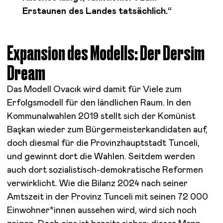
Erstaunen des Landes tatsächlich.“
Expansion des Modells: Der Dersim
Dream
Das Modell Ovacık wird damit für Viele zum
Erfolgsmodell für den ländlichen Raum. In den
Kommunalwahlen 2019 stellt sich der Komünist
Başkan wieder zum Bürgermeisterkandidaten auf,
doch diesmal für die Provinzhauptstadt Tunceli,
und gewinnt dort die Wahlen. Seitdem werden
auch dort sozialistisch-demokratische Reformen
verwirklicht. Wie die Bilanz 2024 nach seiner
Amtszeit in der Provinz Tunceli mit seinen 72 000
Einwohner*innen aussehen wird, wird sich noch