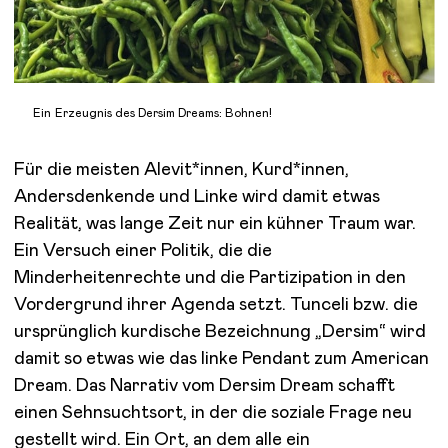
Ein Erzeugnis des Dersim Dreams: Bohnen!
Für die meisten Alevit*innen, Kurd*innen,
Andersdenkende und Linke wird damit etwas
Realität, was lange Zeit nur ein kühner Traum war.
Ein Versuch einer Politik, die die
Minderheitenrechte und die Partizipation in den
Vordergrund ihrer Agenda setzt. Tunceli bzw. die
ursprünglich kurdische Bezeichnung „Dersim“ wird
damit so etwas wie das linke Pendant zum American
Dream. Das Narrativ vom Dersim Dream schafft
einen Sehnsuchtsort, in der die soziale Frage neu
gestellt wird. Ein Ort, an dem alle ein