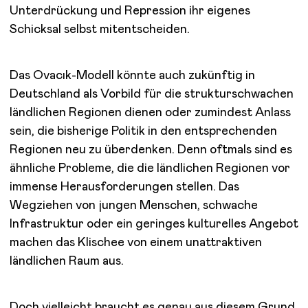
Unterdrückung und Repression ihr eigenes
Schicksal selbst mitentscheiden.
Das Ovacık-Modell könnte auch zukünftig in
Deutschland als Vorbild für die strukturschwachen
ländlichen Regionen dienen oder zumindest Anlass
sein, die bisherige Politik in den entsprechenden
Regionen neu zu überdenken. Denn oftmals sind es
ähnliche Probleme, die die ländlichen Regionen vor
immense Herausforderungen stellen. Das
Wegziehen von jungen Menschen, schwache
Infrastruktur oder ein geringes kulturelles Angebot
machen das Klischee von einem unattraktiven
ländlichen Raum aus.
Doch vielleicht braucht es genau aus diesem Grund