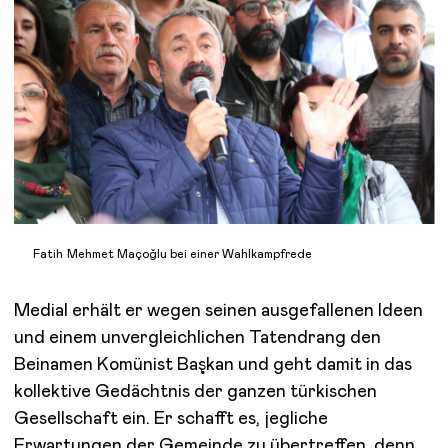
Fatih Mehmet Maçoğlu bei einer Wahlkampfrede
Medial erhält er wegen seinen ausgefallenen Ideen
und einem unvergleichlichen Tatendrang den
Beinamen Komünist Başkan und geht damit in das
kollektive Gedächtnis der ganzen türkischen
Gesellschaft ein. Er schafft es, jegliche
Erwartungen der Gemeinde zu übertreffen, denn