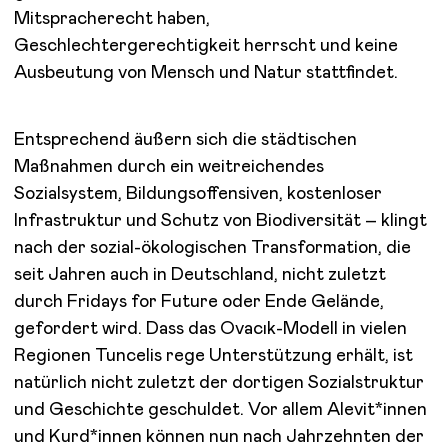
Mitspracherecht haben,
Geschlechtergerechtigkeit herrscht und keine
Ausbeutung von Mensch und Natur stattfindet.
Entsprechend äußern sich die städtischen
Maßnahmen durch ein weitreichendes
Sozialsystem, Bildungsoffensiven, kostenloser
Infrastruktur und Schutz von Biodiversität – klingt
nach der sozial-ökologischen Transformation, die
seit Jahren auch in Deutschland, nicht zuletzt
durch Fridays for Future oder Ende Gelände,
gefordert wird. Dass das Ovacık-Modell in vielen
Regionen Tuncelis rege Unterstützung erhält, ist
natürlich nicht zuletzt der dortigen Sozialstruktur
und Geschichte geschuldet. Vor allem Alevit*innen
und Kurd*innen können nun nach Jahrzehnten der