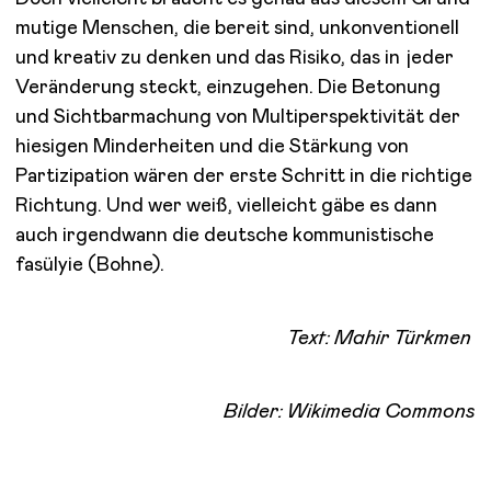
mutige Menschen, die bereit sind, unkonventionell
und kreativ zu denken und das Risiko, das in jeder
Veränderung steckt, einzugehen. Die Betonung
und Sichtbarmachung von Multiperspektivität der
hiesigen Minderheiten und die Stärkung von
Partizipation wären der erste Schritt in die richtige
Richtung. Und wer weiß, vielleicht gäbe es dann
auch irgendwann die deutsche kommunistische
fasülyie (Bohne).
Text: Mahir Türkmen
Bilder: Wikimedia Commons