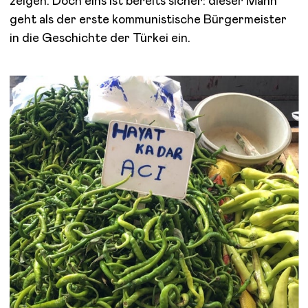
zeigen. Doch eins ist bereits sicher: dieser Mann
geht als der erste kommunistische Bürgermeister
in die Geschichte der Türkei ein.