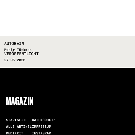
AUTOR*IN
Mahir Türkmen
VERÖFFENTLICHT
27-05-2020
FOLLOW US
MAGAZIN
STARTSEITE
DATENSCHUTZ
ALLE ARTIKEL
IMPRESSUM
MEDIAKIT
INSTAGRAM