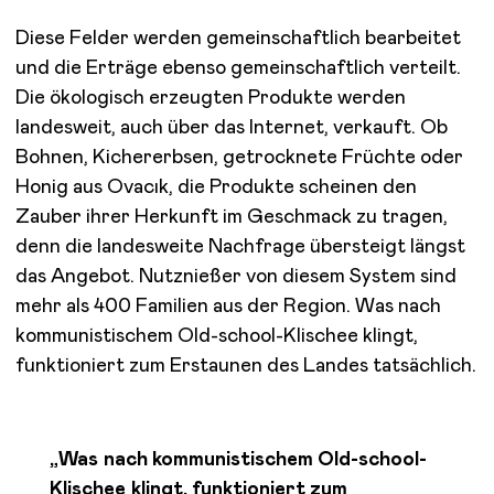
Diese Felder werden gemeinschaftlich bearbeitet
und die Erträge ebenso gemeinschaftlich verteilt.
Die ökologisch erzeugten Produkte werden
landesweit, auch über das Internet, verkauft. Ob
Bohnen, Kichererbsen, getrocknete Früchte oder
Honig aus Ovacık, die Produkte scheinen den
Zauber ihrer Herkunft im Geschmack zu tragen,
denn die landesweite Nachfrage übersteigt längst
das Angebot. Nutznießer von diesem System sind
mehr als 400 Familien aus der Region. Was nach
kommunistischem Old-school-Klischee klingt,
funktioniert zum Erstaunen des Landes tatsächlich.
„Was nach kommunistischem Old-school-
Klischee klingt, funktioniert zum