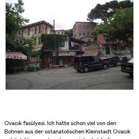
Ovacık fasülyesi. Ich hatte schon viel von den
Bohnen aus der ostanatolischen Kleinstadt Ovacık