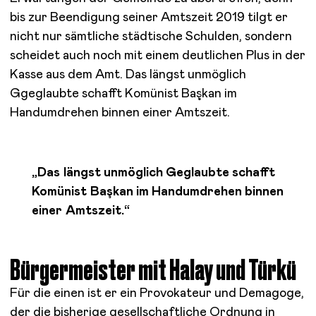
bis zur Beendigung seiner Amtszeit 2019 tilgt er
nicht nur sämtliche städtische Schulden, sondern
scheidet auch noch mit einem deutlichen Plus in der
Kasse aus dem Amt. Das längst unmöglich
Ggeglaubte schafft Komünist Başkan im
Handumdrehen binnen einer Amtszeit.
„Das längst unmöglich Geglaubte schafft
Komünist Başkan im Handumdrehen binnen
einer Amtszeit.“
Bürgermeister mit Halay und Türkü
Für die einen ist er ein Provokateur und Demagoge,
der die bisherige gesellschaftliche Ordnung in