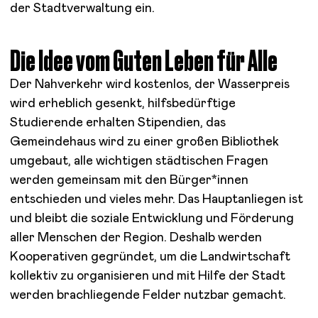
der Stadtverwaltung ein.
Die Idee vom Guten Leben für Alle
Der Nahverkehr wird kostenlos, der Wasserpreis
wird erheblich gesenkt, hilfsbedürftige
Studierende erhalten Stipendien, das
Gemeindehaus wird zu einer großen Bibliothek
umgebaut, alle wichtigen städtischen Fragen
werden gemeinsam mit den Bürger*innen
entschieden und vieles mehr. Das Hauptanliegen ist
und bleibt die soziale Entwicklung und Förderung
aller Menschen der Region. Deshalb werden
Kooperativen gegründet, um die Landwirtschaft
kollektiv zu organisieren und mit Hilfe der Stadt
werden brachliegende Felder nutzbar gemacht.