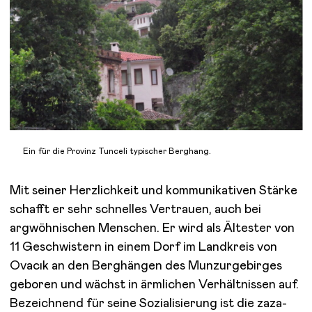
Ein für die Provinz Tunceli typischer Berghang.
Mit seiner Herzlichkeit und kommunikativen Stärke
schafft er sehr schnelles Vertrauen, auch bei
argwöhnischen Menschen. Er wird als Ältester von
11 Geschwistern in einem Dorf im Landkreis von
Ovacık an den Berghängen des Munzurgebirges
geboren und wächst in ärmlichen Verhältnissen auf.
Bezeichnend für seine Sozialisierung ist die zaza-