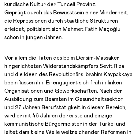
kurdische Kultur der Tunceli Provinz.
Geprägt durch das Bewusstsein einer Minderheit,
die Repressionen durch staatliche Strukturen
erleidet, politisiert sich Mehmet Fatih Maçoğlu
schon in jungen Jahren.
Vor allem die Taten des beim Dersim-Massaker
hingerichteten Widerstandskämpfers Seyit Riza
und die Ideen des Revolutionärs Ibrahim Kaypakkaya
beeinflussen ihn. Er engagiert sich früh in linken
Organisationen und Gewerkschaften. Nach der
Ausbildung zum Beamten im Gesundheitssektor
und 27 Jahren Berufstätigkeit in diesem Bereich,
wird er mit 46 Jahren der erste und einzige
kommunistische Bürgermeister in der Türkei und
leitet damit eine Welle weitreichender Reformen in