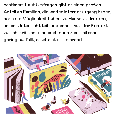
bestimmt. Laut Umfragen gibt es einen großen
Anteil an Familien, die weder Internetzugang haben,
noch die Möglichkeit haben, zu Hause zu drucken,
um am Unterricht teilzunehmen. Dass der Kontakt
zu Lehrkräften dann auch noch zum Teil sehr
gering ausfällt, erscheint alarmierend.