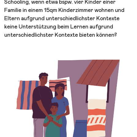
Schooling, wenn etwa bspw. vier Kinder einer
Familie in einem 15qm Kinderzimmer wohnen und
Eltern aufgrund unterschiedlichster Kontexte
keine Unterstützung beim Lernen aufgrund
unterschiedlichster Kontexte bieten können?