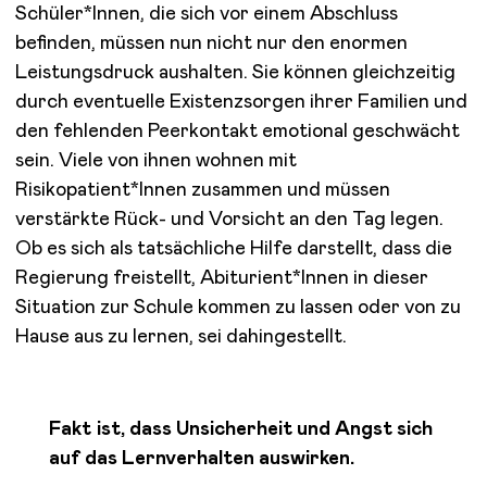
Schüler*Innen, die sich vor einem Abschluss
befinden, müssen nun nicht nur den enormen
Leistungsdruck aushalten. Sie können gleichzeitig
durch eventuelle Existenzsorgen ihrer Familien und
den fehlenden Peerkontakt emotional geschwächt
sein. Viele von ihnen wohnen mit
Risikopatient*Innen zusammen und müssen
verstärkte Rück- und Vorsicht an den Tag legen.
Ob es sich als tatsächliche Hilfe darstellt, dass die
Regierung freistellt, Abiturient*Innen in dieser
Situation zur Schule kommen zu lassen oder von zu
Hause aus zu lernen, sei dahingestellt.
Fakt ist, dass Unsicherheit und Angst sich
auf das Lernverhalten auswirken.