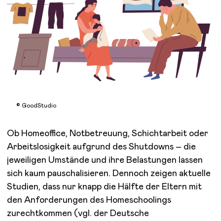
© GoodStudio
Ob Homeoffice, Notbetreuung, Schichtarbeit oder
Arbeitslosigkeit aufgrund des Shutdowns – die
jeweiligen Umstände und ihre Belastungen lassen
sich kaum pauschalisieren. Dennoch zeigen aktuelle
Studien, dass nur knapp die Hälfte der Eltern mit
den Anforderungen des Homeschoolings
zurechtkommen (vgl. der Deutsche