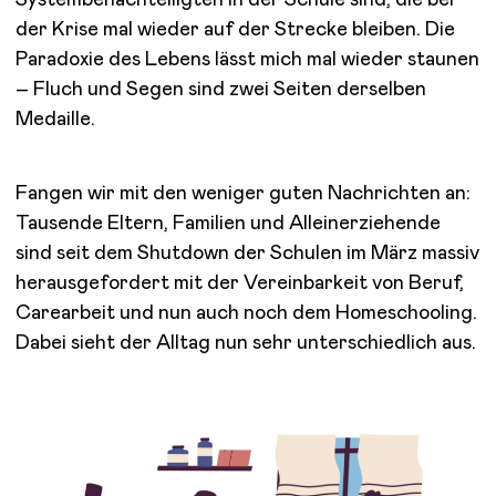
Systembenachteiligten in der Schule sind, die bei
der Krise mal wieder auf der Strecke bleiben. Die
Paradoxie des Lebens lässt mich mal wieder staunen
– Fluch und Segen sind zwei Seiten derselben
Medaille.
Fangen wir mit den weniger guten Nachrichten an:
Tausende Eltern, Familien und Alleinerziehende
sind seit dem Shutdown der Schulen im März massiv
herausgefordert mit der Vereinbarkeit von Beruf,
Carearbeit und nun auch noch dem Homeschooling.
Dabei sieht der Alltag nun sehr unterschiedlich aus.