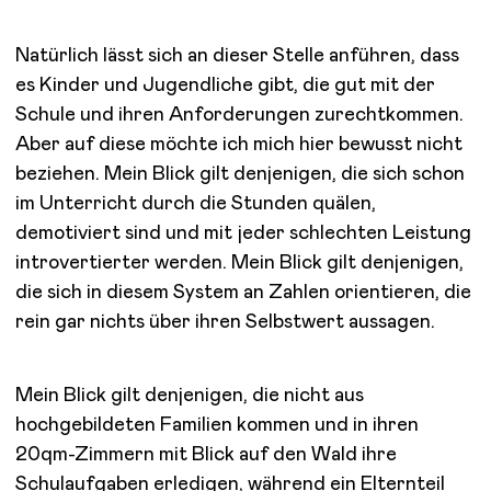
Natürlich lässt sich an dieser Stelle anführen, dass
es Kinder und Jugendliche gibt, die gut mit der
Schule und ihren Anforderungen zurechtkommen.
Aber auf diese möchte ich mich hier bewusst nicht
beziehen. Mein Blick gilt denjenigen, die sich schon
im Unterricht durch die Stunden quälen,
demotiviert sind und mit jeder schlechten Leistung
introvertierter werden. Mein Blick gilt denjenigen,
die sich in diesem System an Zahlen orientieren, die
rein gar nichts über ihren Selbstwert aussagen.
Mein Blick gilt denjenigen, die nicht aus
hochgebildeten Familien kommen und in ihren
20qm-Zimmern mit Blick auf den Wald ihre
Schulaufgaben erledigen, während ein Elternteil