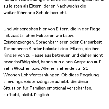
zu leisten als Eltern, deren Nachwuchs die
weiterführende Schule besucht.
Und wir sprechen hier von Eltern, die in der Regel
mit zusätzlichen Faktoren wie bspw.
Existenzsorgen, Sprachbarrieren oder Carearbeit
für mehrere Kinder belastet sind. Eltern, die ihre
Kinder von zu Hause aus betreuen und daher nicht
erwerbsfähig sind, haben nun einen Anspruch auf
zehn Wochen bzw. Alleinerziehende auf 20
Wochen Lohnfortzahlungen. Ob diese Regelung
allerdings Existenzängste auhebt, die diese
Situation für Familien emotional verschärfen,
aufhebt, bleibt fraglich.