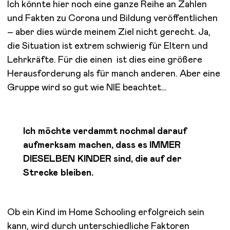
Ich könnte hier noch eine ganze Reihe an Zahlen
und Fakten zu Corona und Bildung veröffentlichen
– aber dies würde meinem Ziel nicht gerecht. Ja,
die Situation ist extrem schwierig für Eltern und
Lehrkräfte. Für die einen ist dies eine größere
Herausforderung als für manch anderen. Aber eine
Gruppe wird so gut wie NIE beachtet…
Ich möchte verdammt nochmal darauf
aufmerksam machen, dass es IMMER
DIESELBEN KINDER sind, die auf der
Strecke bleiben.
Ob ein Kind im Home Schooling erfolgreich sein
kann, wird durch unterschiedliche Faktoren