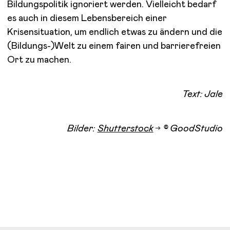
Bildungspolitik ignoriert werden. Vielleicht bedarf
es auch in diesem Lebensbereich einer
Krisensituation, um endlich etwas zu ändern und die
(Bildungs-)Welt zu einem fairen und barrierefreien
Ort zu machen.
Text: Jale
Bilder:
Shutterstock
© GoodStudio