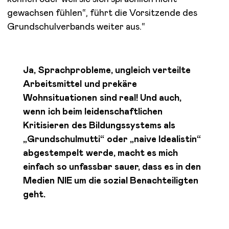
gewachsen fühlen“, führt die Vorsitzende des
Grundschulverbands weiter aus.“
Ja, Sprachprobleme, ungleich verteilte
Arbeitsmittel und prekäre
Wohnsituationen sind real! Und auch,
wenn ich beim leidenschaftlichen
Kritisieren des Bildungssystems als
„Grundschulmutti“ oder „naive Idealistin“
abgestempelt werde, macht es mich
einfach so unfassbar sauer, dass es in den
Medien NIE um die sozial Benachteiligten
geht.