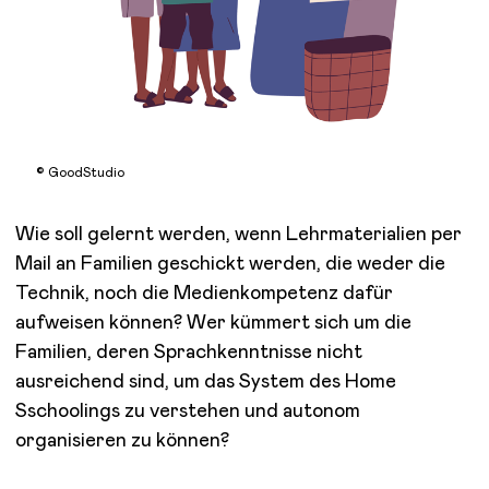
© GoodStudio
Wie soll gelernt werden, wenn Lehrmaterialien per
Mail an Familien geschickt werden, die weder die
Technik, noch die Medienkompetenz dafür
aufweisen können? Wer kümmert sich um die
Familien, deren Sprachkenntnisse nicht
ausreichend sind, um das System des Home
Sschoolings zu verstehen und autonom
organisieren zu können?