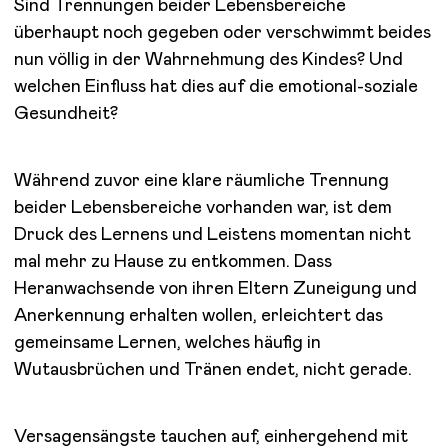
Sind Trennungen beider Lebensbereiche
überhaupt noch gegeben oder verschwimmt beides
nun völlig in der Wahrnehmung des Kindes? Und
welchen Einfluss hat dies auf die emotional-soziale
Gesundheit?
Während zuvor eine klare räumliche Trennung
beider Lebensbereiche vorhanden war, ist dem
Druck des Lernens und Leistens momentan nicht
mal mehr zu Hause zu entkommen. Dass
Heranwachsende von ihren Eltern Zuneigung und
Anerkennung erhalten wollen, erleichtert das
gemeinsame Lernen, welches häufig in
Wutausbrüchen und Tränen endet, nicht gerade.
Versagensängste tauchen auf, einhergehend mit