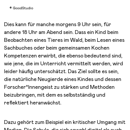
© GoodStudio
Dies kann für manche morgens 9 Uhr sein, für
andere 18 Uhr am Abend sein. Dass ein Kind beim
Beobachten eines Tieres im Wald, beim Lesen eines
Sachbuches oder beim gemeinsamen Kochen
Kompetenzen erwirbt, die ebenso bedeutend sind,
wie jene, die im Unterricht vermittelt werden, wird
leider häufig unterschätzt. Das Ziel sollte es sein,
die natürliche Neugierde eines Kindes und dessen
Forscher*Innengeist zu stärken und Methoden
beizubringen, mit dem es selbstständig und
reflektiert heranwächst.
Dazu gehört zum Beispiel ein kritischer Umgang mit