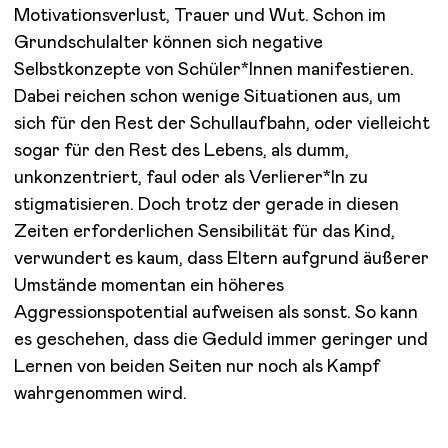
Motivationsverlust, Trauer und Wut. Schon im
Grundschulalter können sich negative
Selbstkonzepte von Schüler*Innen manifestieren.
Dabei reichen schon wenige Situationen aus, um
sich für den Rest der Schullaufbahn, oder vielleicht
sogar für den Rest des Lebens, als dumm,
unkonzentriert, faul oder als Verlierer*In zu
stigmatisieren. Doch trotz der gerade in diesen
Zeiten erforderlichen Sensibilität für das Kind,
verwundert es kaum, dass Eltern aufgrund äußerer
Umstände momentan ein höheres
Aggressionspotential aufweisen als sonst. So kann
es geschehen, dass die Geduld immer geringer und
Lernen von beiden Seiten nur noch als Kampf
wahrgenommen wird.