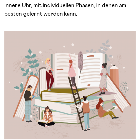
innere Uhr, mit individuellen Phasen, in denen am
besten gelernt werden kann.