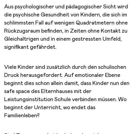
Aus psychologischer und pädagogischer Sicht wird
die psychische Gesundheit von Kindern, die sich im
schlimmsten Fall auf wenigen Quadratmetern ohne
Rückzugsraum befinden, in Zeiten ohne Kontakt zu
Gleichaltrigen und in einem gestressten Umfeld,
signifikant gefährdet.
Viele Kinder sind zusätzlich durch den schulischen
Druck herausgefordert. Auf emotionaler Ebene
beginnt dies schon allein damit, dass Kinder nun den
safe space des Elternhauses mit der
Leistungsinstitution Schule verbinden müssen. Wo
beginnt der Unterricht, wo endet das
Familienleben?