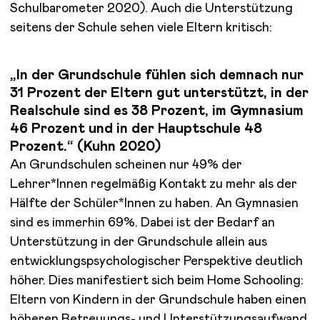
Schulbarometer 2020). Auch die Unterstützung
seitens der Schule sehen viele Eltern kritisch:
„In der Grundschule fühlen sich demnach nur
31 Prozent der Eltern gut unterstützt, in der
Realschule sind es 38 Prozent, im Gymnasium
46 Prozent und in der Hauptschule 48
Prozent.“ (Kuhn 2020)
An Grundschulen scheinen nur 49% der
Lehrer*Innen regelmäßig Kontakt zu mehr als der
Hälfte der Schüler*Innen zu haben. An Gymnasien
sind es immerhin 69%. Dabei ist der Bedarf an
Unterstützung in der Grundschule allein aus
entwicklungspsychologischer Perspektive deutlich
höher. Dies manifestiert sich beim Home Schooling:
Eltern von Kindern in der Grundschule haben einen
höheren Betreuungs- und Unterstützungsaufwand