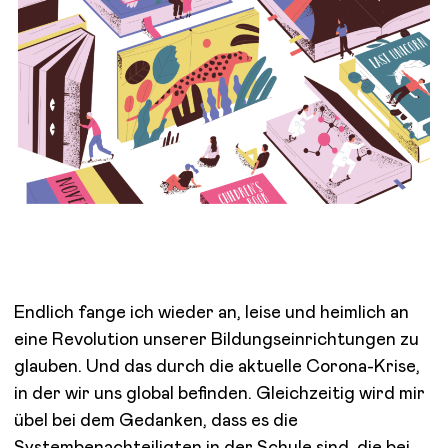
Endlich fange ich wieder an, leise und heimlich an
eine Revolution unserer Bildungseinrichtungen zu
glauben. Und das durch die aktuelle Corona-Krise,
in der wir uns global befinden. Gleichzeitig wird mir
übel bei dem Gedanken, dass es die