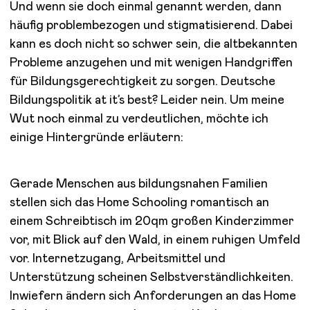
Und wenn sie doch einmal genannt werden, dann
häufig problembezogen und stigmatisierend. Dabei
kann es doch nicht so schwer sein, die altbekannten
Probleme anzugehen und mit wenigen Handgriffen
für Bildungsgerechtigkeit zu sorgen. Deutsche
Bildungspolitik at it’s best? Leider nein. Um meine
Wut noch einmal zu verdeutlichen, möchte ich
einige Hintergründe erläutern:
Gerade Menschen aus bildungsnahen Familien
stellen sich das Home Schooling romantisch an
einem Schreibtisch im 20qm großen Kinderzimmer
vor, mit Blick auf den Wald, in einem ruhigen Umfeld
vor. Internetzugang, Arbeitsmittel und
Unterstützung scheinen Selbstverständlichkeiten.
Inwiefern ändern sich Anforderungen an das Home