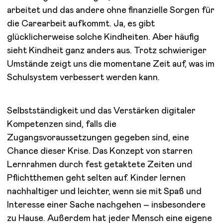
arbeitet und das andere ohne finanzielle Sorgen für
die Carearbeit aufkommt. Ja, es gibt
glücklicherweise solche Kindheiten. Aber häufig
sieht Kindheit ganz anders aus. Trotz schwieriger
Umstände zeigt uns die momentane Zeit auf, was im
Schulsystem verbessert werden kann.
Selbstständigkeit und das Verstärken digitaler
Kompetenzen sind, falls die
Zugangsvoraussetzungen gegeben sind, eine
Chance dieser Krise. Das Konzept von starren
Lernrahmen durch fest getaktete Zeiten und
Pflichtthemen geht selten auf. Kinder lernen
nachhaltiger und leichter, wenn sie mit Spaß und
Interesse einer Sache nachgehen – insbesondere
zu Hause. Außerdem hat jeder Mensch eine eigene