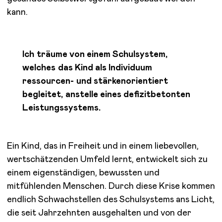
kann.
Ich träume von einem Schulsystem,
welches das Kind als Individuum
ressourcen- und stärkenorientiert
begleitet, anstelle eines defizitbetonten
Leistungssystems.
Ein Kind, das in Freiheit und in einem liebevollen,
wertschätzenden Umfeld lernt, entwickelt sich zu
einem eigenständigen, bewussten und
mitfühlenden Menschen. Durch diese Krise kommen
endlich Schwachstellen des Schulsystems ans Licht,
die seit Jahrzehnten ausgehalten und von der