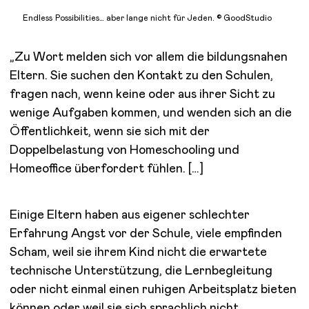
Endless Possibilities… aber lange nicht für Jeden. © GoodStudio
„Zu Wort melden sich vor allem die bildungsnahen
Eltern. Sie suchen den Kontakt zu den Schulen,
fragen nach, wenn keine oder aus ihrer Sicht zu
wenige Aufgaben kommen, und wenden sich an die
Öffentlichkeit, wenn sie sich mit der
Doppelbelastung von Homeschooling und
Homeoffice überfordert fühlen. […]
Einige Eltern haben aus eigener schlechter
Erfahrung Angst vor der Schule, viele empfinden
Scham, weil sie ihrem Kind nicht die erwartete
technische Unterstützung, die Lernbegleitung
oder nicht einmal einen ruhigen Arbeitsplatz bieten
können oder weil sie sich sprachlich nicht