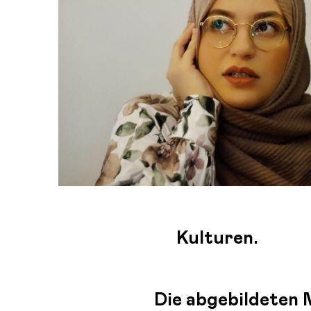
Kulturen.
Die abgebildeten 