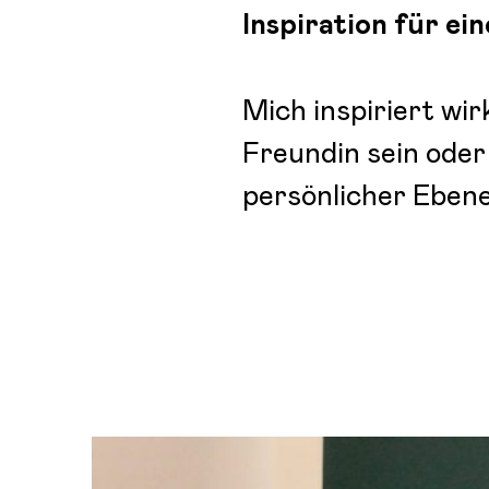
Inspiration für ein
Mich inspiriert wir
Freundin sein oder 
persönlicher Ebene