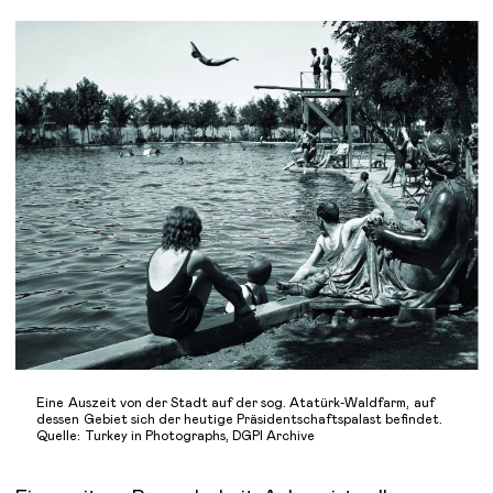
Eine Auszeit von der Stadt auf der sog. Atatürk-Waldfarm, auf
dessen Gebiet sich der heutige Präsidentschaftspalast befindet.
Quelle: Turkey in Photographs, DGPI Archive