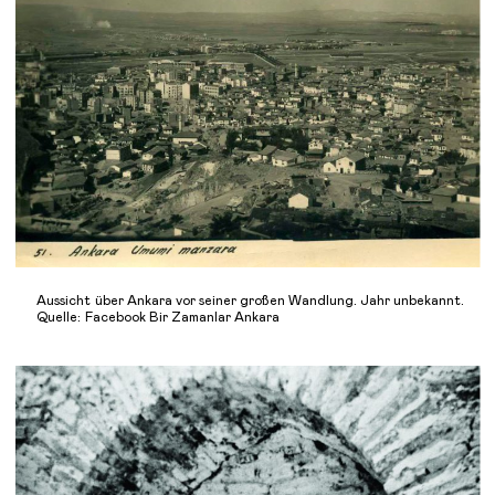
Aussicht über Ankara vor seiner großen Wandlung. Jahr unbekannt.
Quelle: Facebook Bir Zamanlar Ankara