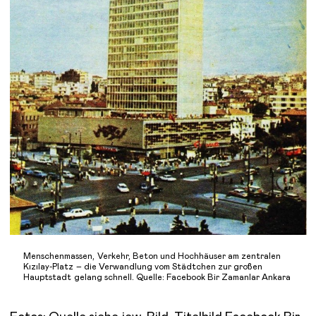
Menschenmassen, Verkehr, Beton und Hochhäuser am zentralen
Kızılay-Platz – die Verwandlung vom Städtchen zur großen
Hauptstadt gelang schnell. Quelle: Facebook Bir Zamanlar Ankara