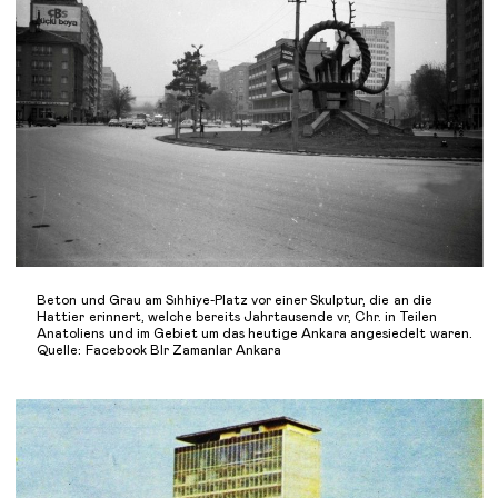
Beton und Grau am Sıhhiye-Platz vor einer Skulptur, die an die
Hattier erinnert, welche bereits Jahrtausende vr, Chr. in Teilen
Anatoliens und im Gebiet um das heutige Ankara angesiedelt waren.
Quelle: Facebook BIr Zamanlar Ankara