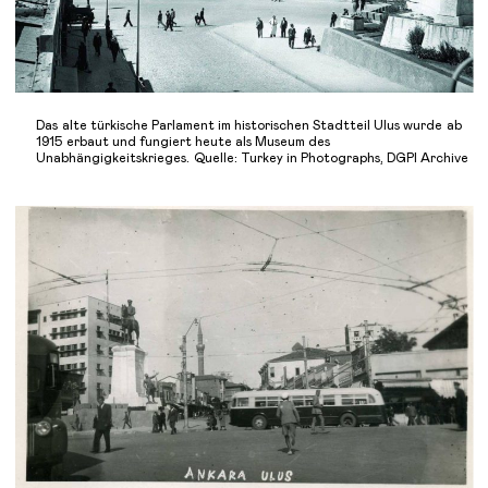
Das alte türkische Parlament im historischen Stadtteil Ulus wurde ab
1915 erbaut und fungiert heute als Museum des
Unabhängigkeitskrieges. Quelle: Turkey in Photographs, DGPI Archive