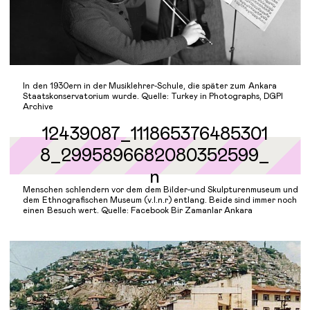
In den 1930ern in der Musiklehrer-Schule, die später zum Ankara
Staatskonservatorium wurde. Quelle: Turkey in Photographs, DGPI
Archive
Menschen schlendern vor dem dem Bilder-und Skulpturenmuseum und
dem Ethnografischen Museum (v.l.n.r) entlang. Beide sind immer noch
einen Besuch wert. Quelle: Facebook Bir Zamanlar Ankara