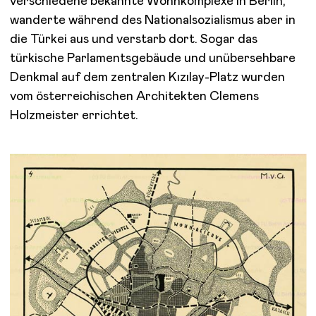
verschiedene bekannte Wohnkomplexe in Berlin,
wanderte während des Nationalsozialismus aber in
die Türkei aus und verstarb dort. Sogar das
türkische Parlamentsgebäude und unübersehbare
Denkmal auf dem zentralen Kızılay-Platz wurden
vom österreichischen Architekten Clemens
Holzmeister errichtet.