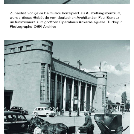
Zunächst von Şevki Balmumcu konzipiert als Austellungszentrum,
wurde dieses Gebäude vom deutschen Architekten Paul Bonatz
umfunktioniert zum größten Opernhaus Ankaras. Quelle: Turkey in
Photographs, DGPI Archive