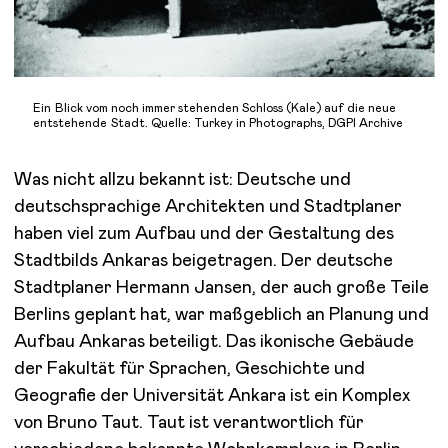
Ein Blick vom noch immer stehenden Schloss (Kale) auf die neue
entstehende Stadt. Quelle: Turkey in Photographs, DGPI Archive
Was nicht allzu bekannt ist: Deutsche und
deutschsprachige Architekten und Stadtplaner
haben viel zum Aufbau und der Gestaltung des
Stadtbilds Ankaras beigetragen. Der deutsche
Stadtplaner Hermann Jansen, der auch große Teile
Berlins geplant hat, war maßgeblich an Planung und
Aufbau Ankaras beteiligt. Das ikonische Gebäude
der Fakultät für Sprachen, Geschichte und
Geografie der Universität Ankara ist ein Komplex
von Bruno Taut. Taut ist verantwortlich für