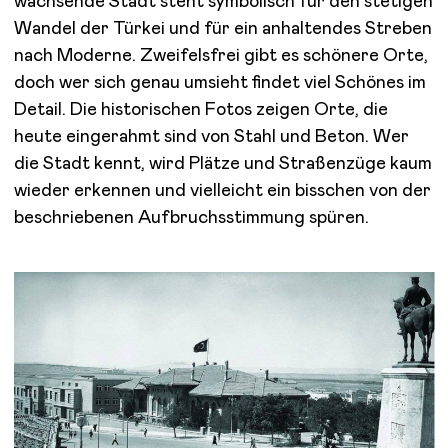
wachsende Stadt steht symbolisch für den stetigen
Wandel der Türkei und für ein anhaltendes Streben
nach Moderne. Zweifelsfrei gibt es schönere Orte,
doch wer sich genau umsieht findet viel Schönes im
Detail. Die historischen Fotos zeigen Orte, die
heute eingerahmt sind von Stahl und Beton. Wer
die Stadt kennt, wird Plätze und Straßenzüge kaum
wieder erkennen und vielleicht ein bisschen von der
beschriebenen Aufbruchsstimmung spüren.