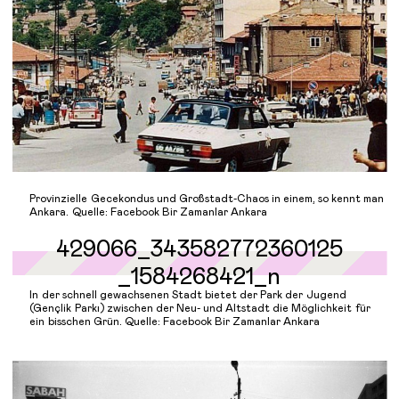
Provinzielle Gecekondus und Großstadt-Chaos in einem, so kennt man
Ankara. Quelle: Facebook Bir Zamanlar Ankara
In der schnell gewachsenen Stadt bietet der Park der Jugend
(Gençlik Parkı) zwischen der Neu- und Altstadt die Möglichkeit für
ein bisschen Grün. Quelle: Facebook Bir Zamanlar Ankara