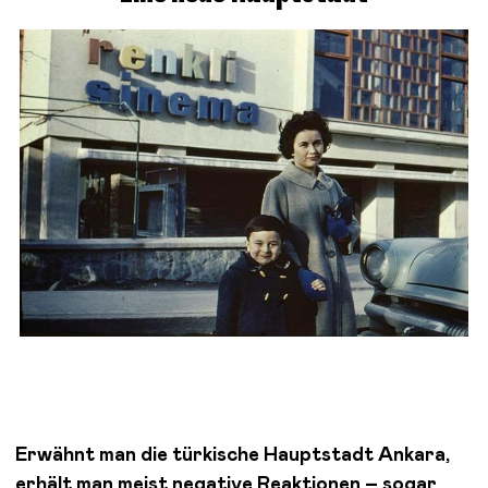
Erwähnt man die türkische Hauptstadt Ankara,
erhält man meist negative Reaktionen – sogar