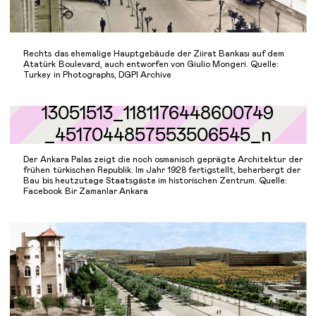
Rechts das ehemalige Hauptgebäude der Ziirat Bankası auf dem
Atatürk Boulevard, auch entworfen von Giulio Mongeri. Quelle:
Turkey in Photographs, DGPI Archive
Der Ankara Palas zeigt die noch osmanisch geprägte Architektur der
frühen türkischen Republik. Im Jahr 1928 fertigstellt, beherbergt der
Bau bis heutzutage Staatsgäste im historischen Zentrum. Quelle:
Facebook Bir Zamanlar Ankara