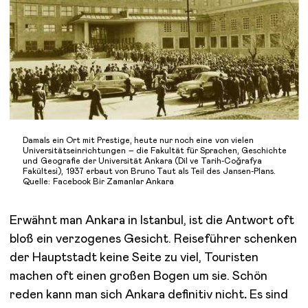
Damals ein Ort mit Prestige, heute nur noch eine von vielen
Universitätseinrichtungen – die Fakultät für Sprachen, Geschichte
und Geografie der Universität Ankara (Dil ve Tarih-Coğrafya
Fakültesi), 1937 erbaut von Bruno Taut als Teil des Jansen-Plans.
Quelle: Facebook Bir Zamanlar Ankara
Erwähnt man Ankara in Istanbul, ist die Antwort oft
bloß ein verzogenes Gesicht. Reiseführer schenken
der Hauptstadt keine Seite zu viel, Touristen
machen oft einen großen Bogen um sie. Schön
reden kann man sich Ankara definitiv nicht
.
Es sind