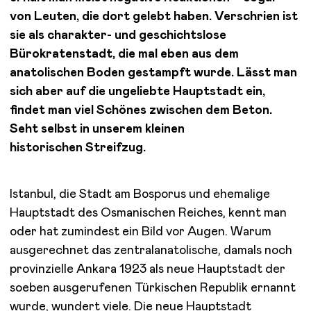
von Leuten, die dort gelebt haben. Verschrien ist
sie als charakter- und geschichtslose
Bürokratenstadt, die mal eben aus dem
anatolischen Boden gestampft wurde. Lässt man
sich aber auf die ungeliebte Hauptstadt ein,
findet man viel Schönes zwischen dem Beton.
Seht selbst in unserem kleinen
historischen Streifzug.
Istanbul, die Stadt am Bosporus und ehemalige
Hauptstadt des Osmanischen Reiches, kennt man
oder hat zumindest ein Bild vor Augen. Warum
ausgerechnet das zentralanatolische, damals noch
provinzielle Ankara 1923 als neue Hauptstadt der
soeben ausgerufenen Türkischen Republik ernannt
wurde, wundert viele. Die neue Hauptstadt