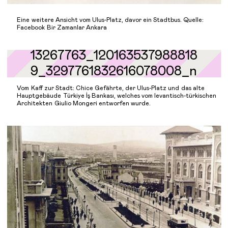
Eine weitere Ansicht vom Ulus-Platz, davor ein Stadtbus. Quelle:
Facebook Bir Zamanlar Ankara
Vom Kaff zur Stadt: Chice Gefährte, der Ulus-Platz und das alte
Hauptgebäude Türkiye İş Bankası, welches vom levantisch-türkischen
Architekten Giulio Mongeri entworfen wurde.