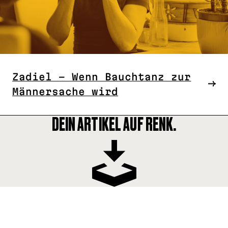
Zadiel – Wenn Bauchtanz zur
Männersache wird
DEIN ARTIKEL AUF RENK.