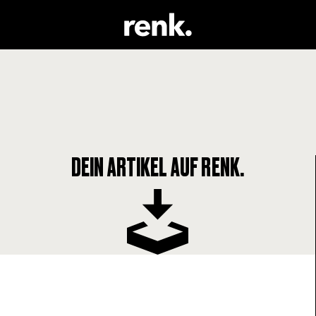
DEIN ARTIKEL AUF RENK.