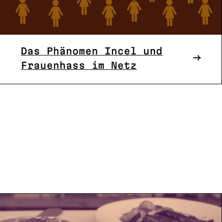
Das Phänomen Incel und
Frauenhass im Netz