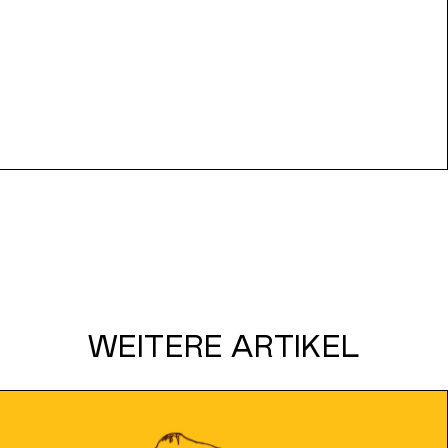
WEITERE ARTIKEL