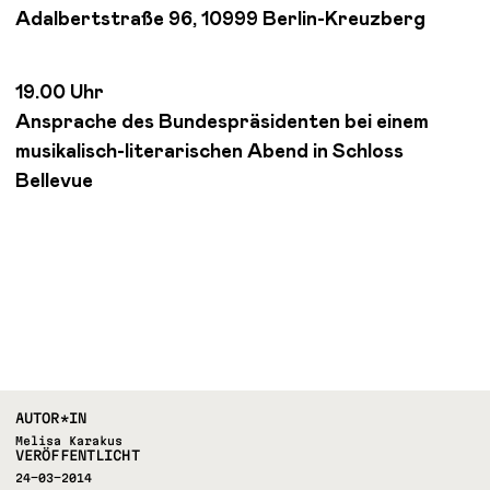
Adalbertstraße 96, 10999 Berlin-Kreuzberg
19.00 Uhr
Ansprache des Bundespräsidenten bei einem
musikalisch-literarischen Abend in Schloss
Bellevue
AUTOR*IN
Melisa Karakus
VERÖFFENTLICHT
24-03-2014