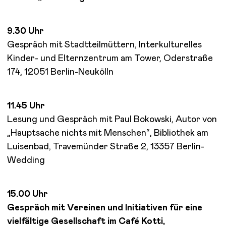
9.30 Uhr
Gespräch mit Stadtteilmüttern, Interkulturelles
Kinder- und Elternzentrum am Tower, Oderstraße
174, 12051 Berlin-Neukölln
11.45 Uhr
Lesung und Gespräch mit Paul Bokowski, Autor von
„Hauptsache nichts mit Menschen“, Bibliothek am
Luisenbad, Travemünder Straße 2, 13357 Berlin-
Wedding
15.00 Uhr
Gespräch mit Vereinen und Initiativen für eine
vielfältige Gesellschaft im Café Kotti,