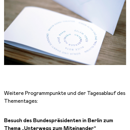
Weitere Programmpunkte und der Tagesablauf des
Thementages:
Besuch des Bundespräsidenten in Berlin zum
Thema „Unterwegs zum Miteinander“