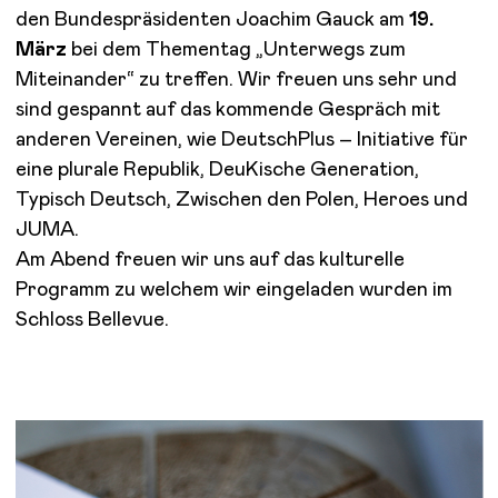
den Bundespräsidenten Joachim Gauck am
19.
März
bei dem Thementag „Unterwegs zum
Miteinander“ zu treffen. Wir freuen uns sehr und
sind gespannt auf das kommende Gespräch mit
anderen Vereinen, wie DeutschPlus – Initiative für
eine plurale Republik, DeuKische Generation,
Typisch Deutsch, Zwischen den Polen, Heroes und
JUMA.
Am Abend freuen wir uns auf das kulturelle
Programm zu welchem wir eingeladen wurden im
Schloss Bellevue.