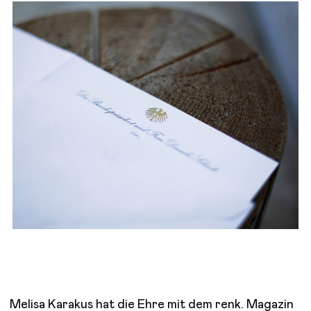
Melisa Karakus hat die Ehre mit dem renk. Magazin