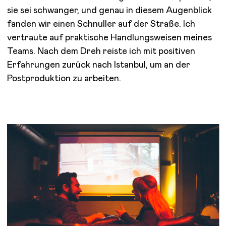
sie sei schwanger, und genau in diesem Augenblick
fanden wir einen Schnuller auf der Straße. Ich
vertraute auf praktische Handlungsweisen meines
Teams. Nach dem Dreh reiste ich mit positiven
Erfahrungen zurück nach Istanbul, um an der
Postproduktion zu arbeiten.