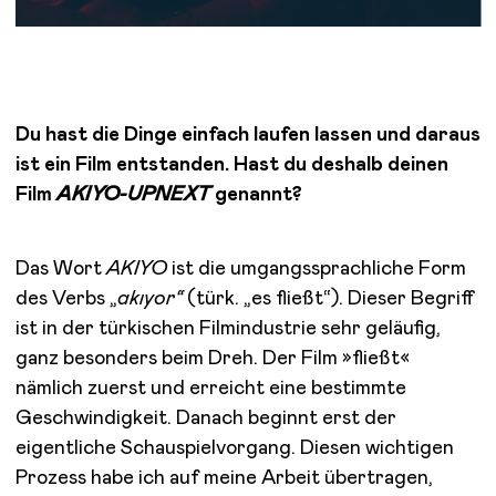
Du hast die Dinge einfach laufen lassen und daraus
ist ein Film entstanden. Hast du deshalb deinen
Film
AKIYO-UPNEXT
genannt?
Das Wort
AKIYO
ist die umgangssprachliche Form
des Verbs „
akıyor“
(türk. „es fließt“). Dieser Begriff
ist in der türkischen Filmindustrie sehr geläufig,
ganz besonders beim Dreh. Der Film »fließt«
nämlich zuerst und erreicht eine bestimmte
Geschwindigkeit. Danach beginnt erst der
eigentliche Schauspielvorgang. Diesen wichtigen
Prozess habe ich auf meine Arbeit übertragen,