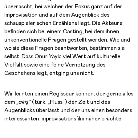
überrascht, bei welcher der Fokus ganz auf der
Improvisation und auf dem Augenblick des
schauspielerischen Erzählens liegt. Die Akteure
befinden sich bei einem Casting, bei dem ihnen
unkonventionelle Fragen gestellt werden. Wie und
wo sie diese Fragen beantworten, bestimmen sie
selbst. Dass Onur Yayla viel Wert auf kulturelle
Vielfalt sowie eine feine Vernetzung des
Geschehens legt, entging uns nicht.
Wir lernten einen Regisseur kennen, der gerne alles
dem „
akış“
(türk. „Fluss“) der Zeit und des
Augenblicks überlässt und der uns einen besonders
interessanten Improvisationsfilm näher brachte.