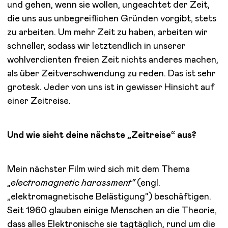
und gehen, wenn sie wollen, ungeachtet der Zeit,
die uns aus unbegreiflichen Gründen vorgibt, stets
zu arbeiten. Um mehr Zeit zu haben, arbeiten wir
schneller, sodass wir letztendlich in unserer
wohlverdienten freien Zeit nichts anderes machen,
als über Zeitverschwendung zu reden. Das ist sehr
grotesk. Jeder von uns ist in gewisser Hinsicht auf
einer Zeitreise.
Und wie sieht deine nächste „Zeitreise“ aus?
Mein nächster Film wird sich mit dem Thema
„
electromagnetic harassment“
(engl.
„elektromagnetische Belästigung“) beschäftigen.
Seit 1960 glauben einige Menschen an die Theorie,
dass alles Elektronische sie tagtäglich, rund um die