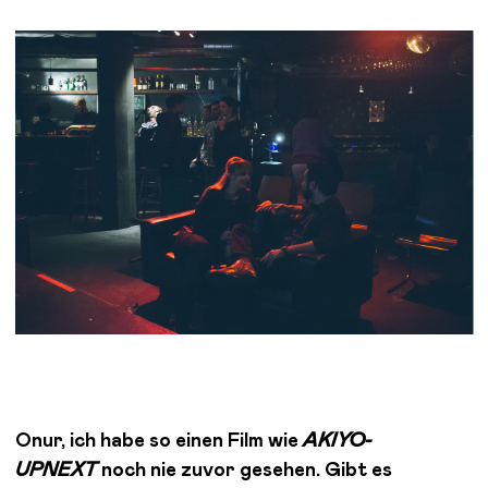
Onur, ich habe so einen Film wie
AKIYO-
UPNEXT
noch nie zuvor gesehen. Gibt es