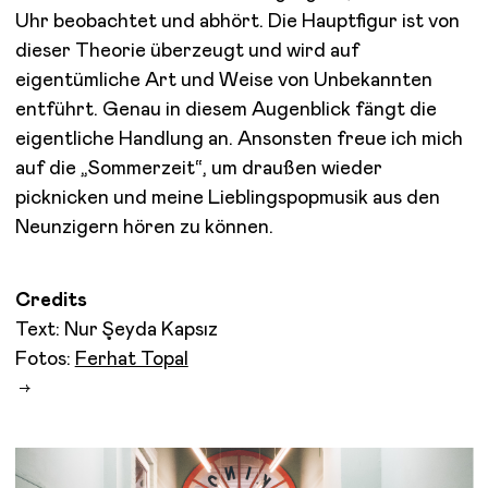
Uhr beobachtet und abhört. Die Hauptfigur ist von
dieser Theorie überzeugt und wird auf
eigentümliche Art und Weise von Unbekannten
entführt. Genau in diesem Augenblick fängt die
eigentliche Handlung an. Ansonsten freue ich mich
auf die „Sommerzeit“, um draußen wieder
picknicken und meine Lieblingspopmusik aus den
Neunzigern hören zu können.
Credits
Text: Nur Şeyda Kapsız
Fotos:
Ferhat Topal