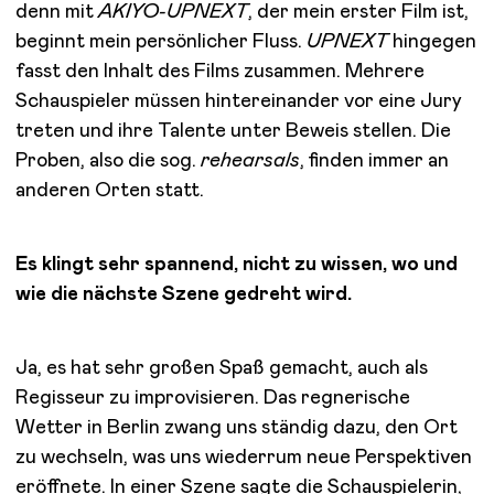
denn mit
AKIYO-UPNEXT
, der mein erster Film ist,
beginnt mein persönlicher Fluss.
UPNEXT
hingegen
fasst den Inhalt des Films zusammen. Mehrere
Schauspieler müssen hintereinander vor eine Jury
treten und ihre Talente unter Beweis stellen. Die
Proben, also die sog.
rehearsals
, finden immer an
anderen Orten statt.
Es klingt sehr spannend, nicht zu wissen, wo und
wie die nächste Szene gedreht wird.
Ja, es hat sehr großen Spaß gemacht, auch als
Regisseur zu improvisieren. Das regnerische
Wetter in Berlin zwang uns ständig dazu, den Ort
zu wechseln, was uns wiederrum neue Perspektiven
eröffnete. In einer Szene sagte die Schauspielerin,