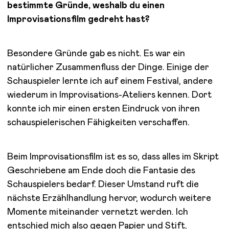
bestimmte Gründe, weshalb du einen
Improvisationsfilm gedreht hast?
Besondere Gründe gab es nicht. Es war ein
natürlicher Zusammenfluss der Dinge. Einige der
Schauspieler lernte ich auf einem Festival, andere
wiederum in Improvisations-Ateliers kennen. Dort
konnte ich mir einen ersten Eindruck von ihren
schauspielerischen Fähigkeiten verschaffen.
Beim Improvisationsfilm ist es so, dass alles im Skript
Geschriebene am Ende doch die Fantasie des
Schauspielers bedarf. Dieser Umstand ruft die
nächste Erzählhandlung hervor, wodurch weitere
Momente miteinander vernetzt werden. Ich
entschied mich also gegen Papier und Stift,