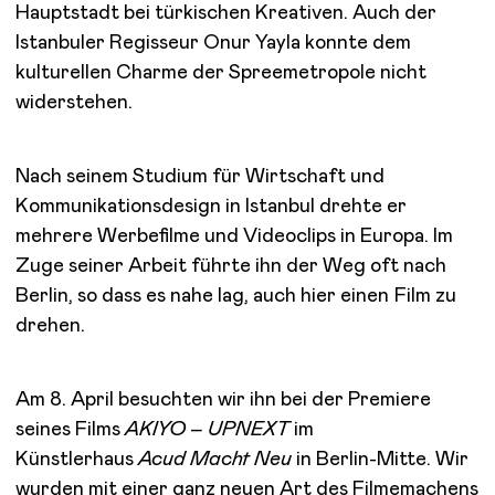
Hauptstadt bei türkischen Kreativen. Auch der
Istanbuler Regisseur Onur Yayla konnte dem
kulturellen Charme der Spreemetropole nicht
widerstehen.
Nach seinem Studium für Wirtschaft und
Kommunikationsdesign in Istanbul drehte er
mehrere Werbefilme und Videoclips in Europa. Im
Zuge seiner Arbeit führte ihn der Weg oft nach
Berlin, so dass es nahe lag, auch hier einen Film zu
drehen.
Am 8. April besuchten wir ihn bei der Premiere
seines Films
AKIYO – UPNEXT
im
Künstlerhaus
Acud Macht Neu
in Berlin-Mitte. Wir
wurden mit einer ganz neuen Art des Filmemachens