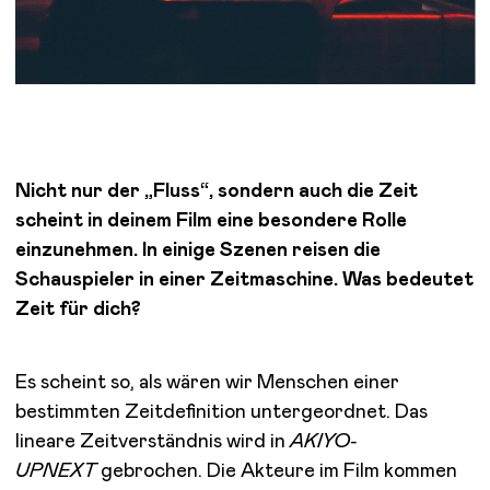
Nicht nur der „Fluss“, sondern auch die Zeit
scheint in deinem Film eine besondere Rolle
einzunehmen. In einige Szenen reisen die
Schauspieler in einer Zeitmaschine. Was bedeutet
Zeit für dich?
Es scheint so, als wären wir Menschen einer
bestimmten Zeitdefinition untergeordnet. Das
lineare Zeitverständnis wird in
AKIYO-
UPNEXT
gebrochen. Die Akteure im Film kommen