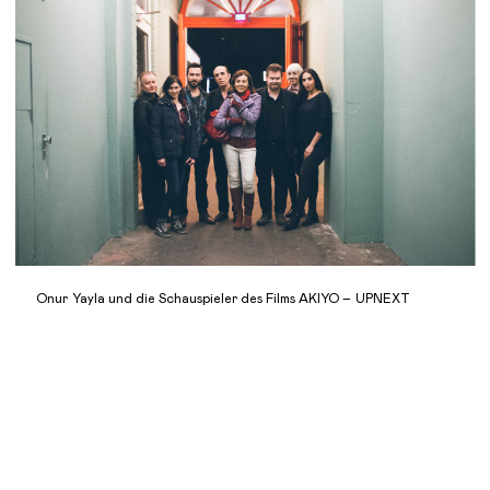
Onur Yayla und die Schauspieler des Films AKIYO – UPNEXT