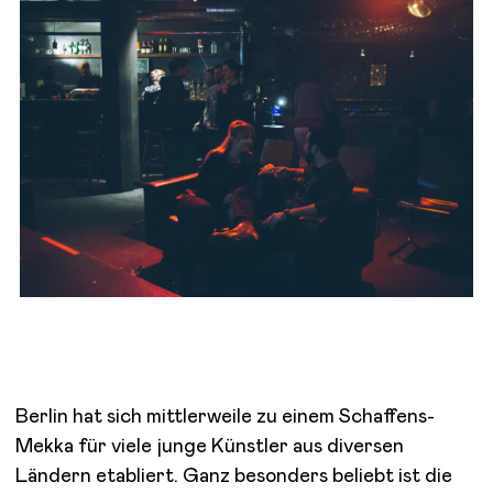
Berlin hat sich mittlerweile zu einem Schaffens-
Mekka für viele junge Künstler aus diversen
Ländern etabliert. Ganz besonders beliebt ist die