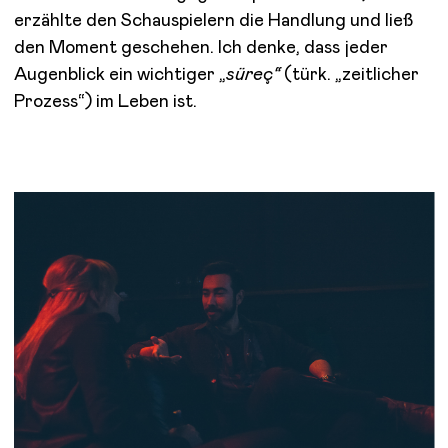
erzählte den Schauspielern die Handlung und ließ
den Moment geschehen. Ich denke, dass jeder
Augenblick ein wichtiger „
süreç“
(türk. „zeitlicher
Prozess“) im Leben ist.