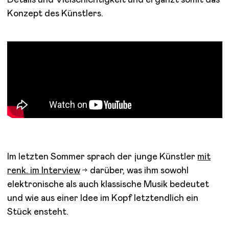
Konzept des Künstlers.
Im letzten Sommer sprach der junge Künstler
mit
renk. im Interview
darüber, was ihm sowohl
elektronische als auch klassische Musik bedeutet
und wie aus einer Idee im Kopf letztendlich ein
Stück ensteht.