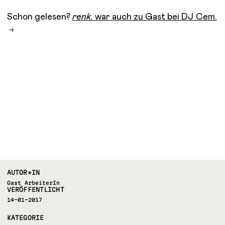
Schon gelesen?
renk.
war auch zu Gast bei DJ Cem.
AUTOR*IN
Gast ArbeiterIn
VERÖFFENTLICHT
14-01-2017
KATEGORIE